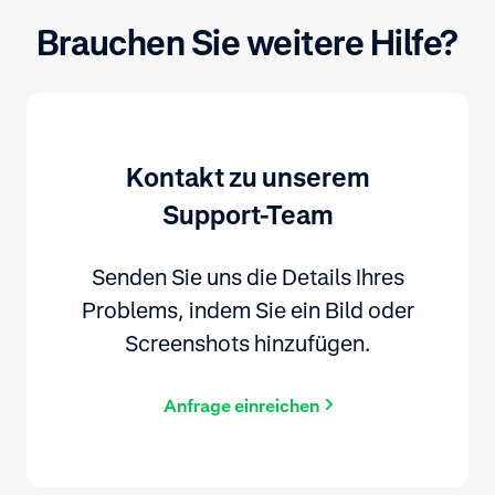
Brauchen Sie weitere Hilfe?
Kontakt zu unserem
Support-Team
Senden Sie uns die Details Ihres
Problems, indem Sie ein Bild oder
Screenshots hinzufügen.
Anfrage einreichen