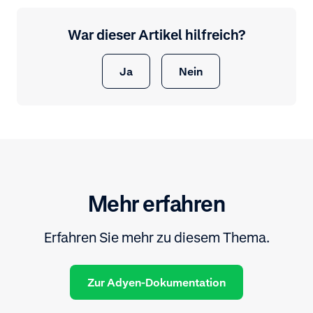
War dieser Artikel hilfreich?
Ja
Nein
Mehr erfahren
Erfahren Sie mehr zu diesem Thema.
Zur Adyen-Dokumentation