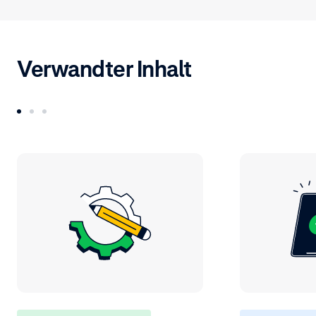
Verwandter Inhalt