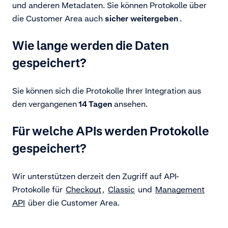
und anderen Metadaten. Sie können Protokolle über
die Customer Area auch
sicher
weitergeben
.
Wie lange werden die Daten
gespeichert?
Sie können sich die Protokolle Ihrer Integration aus
den vergangenen
14 Tagen
ansehen.
Für welche APIs werden Protokolle
gespeichert?
Wir unterstützen derzeit den Zugriff auf API-
Protokolle für
Checkout
,
Classic
und
Management
API
über die Customer Area.