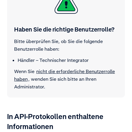
Haben Sie die richtige Benutzerrolle?
Bitte überprüfen Sie, ob Sie die folgende
Benutzerrolle haben:
Händler – Technischer Integrator
Wenn Sie
nicht die erforderliche Benutzerrolle
haben
, wenden Sie sich bitte an Ihren
Administrator.
In API-Protokollen enthaltene
Informationen