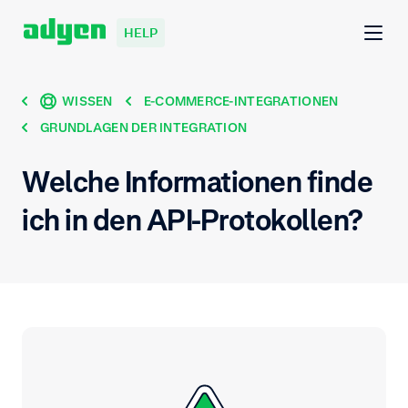
HELP
WISSEN
E-COMMERCE-INTEGRATIONEN
GRUNDLAGEN DER INTEGRATION
Welche Informationen finde
ich in den API-Protokollen?