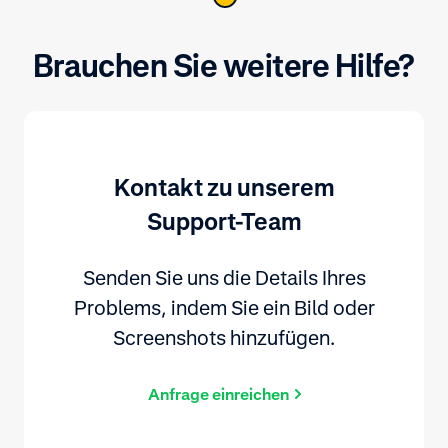
Brauchen Sie weitere Hilfe?
Kontakt zu unserem
Support-Team
Senden Sie uns die Details Ihres
Problems, indem Sie ein Bild oder
Screenshots hinzufügen.
Anfrage einreichen