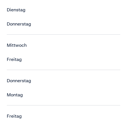
Dienstag
Donnerstag
Mittwoch
Freitag
Donnerstag
Montag
Freitag