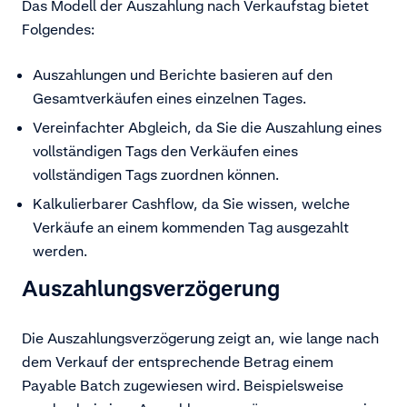
Das Modell der Auszahlung nach Verkaufstag bietet
Folgendes:
Auszahlungen und Berichte basieren auf den
Gesamtverkäufen eines einzelnen Tages.
Vereinfachter Abgleich, da Sie die Auszahlung eines
vollständigen Tags den Verkäufen eines
vollständigen Tags zuordnen können.
Kalkulierbarer Cashflow, da Sie wissen, welche
Verkäufe an einem kommenden Tag ausgezahlt
werden.
Auszahlungsverzögerung
Die Auszahlungsverzögerung zeigt an, wie lange nach
dem Verkauf der entsprechende Betrag einem
Payable Batch zugewiesen wird. Beispielsweise