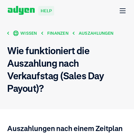
HELP
WISSEN
FINANZEN
AUSZAHLUNGEN
Wie funktioniert die
Auszahlung nach
Verkaufstag (Sales Day
Payout)?
Auszahlungen nach einem Zeitplan