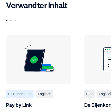
Verwandter Inhalt
Dokumentation
Englisch
Blog
Englisc
Pay by Link
De Bijenko