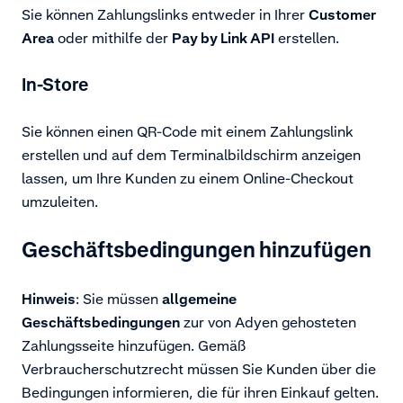
Sie können Zahlungslinks entweder in Ihrer
Customer
Area
oder mithilfe der
Pay by Link API
erstellen.
In-Store
Sie können einen QR-Code mit einem Zahlungslink
erstellen und auf dem Terminalbildschirm anzeigen
lassen, um Ihre Kunden zu einem Online-Checkout
umzuleiten.
Geschäftsbedingungen hinzufügen
Hinweis
: Sie müssen
allgemeine
Geschäftsbedingungen
zur von Adyen gehosteten
Zahlungsseite hinzufügen. Gemäß
Verbraucherschutzrecht müssen Sie Kunden über die
Bedingungen informieren, die für ihren Einkauf gelten.