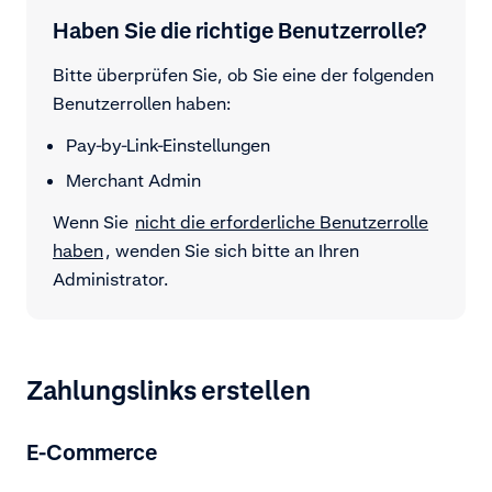
Haben Sie die richtige Benutzerrolle?
Bitte überprüfen Sie, ob Sie eine der folgenden
Benutzerrollen haben:
Pay-by-Link-Einstellungen
Merchant Admin
Wenn Sie
nicht die erforderliche Benutzerrolle
haben
, wenden Sie sich bitte an Ihren
Administrator.
Zahlungslinks erstellen
E-Commerce