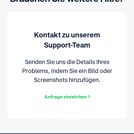
Kontakt zu unserem
Support-Team
Senden Sie uns die Details Ihres
Problems, indem Sie ein Bild oder
Screenshots hinzufügen.
Anfrage einreichen