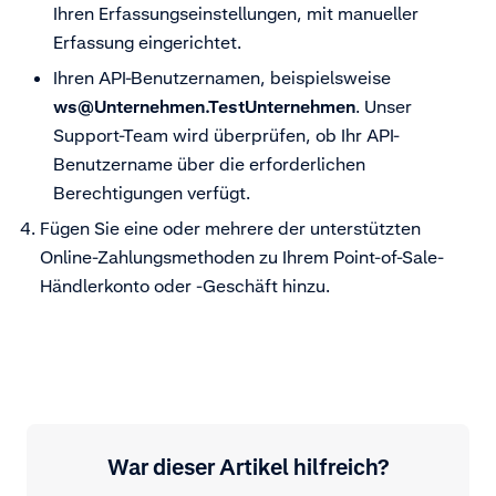
Ihren Erfassungseinstellungen, mit manueller
Erfassung eingerichtet.
Ihren API-Benutzernamen, beispielsweise
ws@Unternehmen.TestUnternehmen
. Unser
Support-Team wird überprüfen, ob Ihr API-
Benutzername über die erforderlichen
Berechtigungen verfügt.
Fügen Sie eine oder mehrere der unterstützten
Online-Zahlungsmethoden zu Ihrem Point-of-Sale-
Händlerkonto oder -Geschäft hinzu.
War dieser Artikel hilfreich?