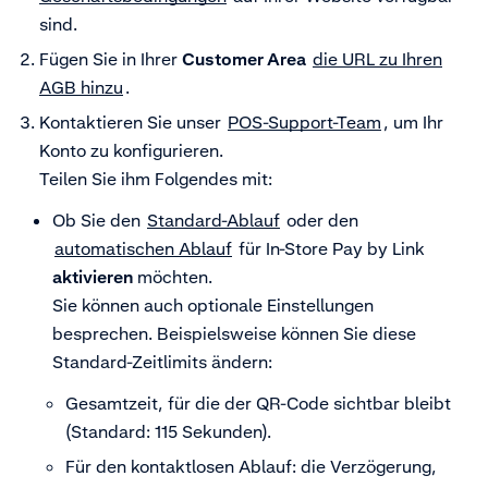
sind.
Fügen Sie in Ihrer
Customer Area
die URL zu Ihren
AGB hinzu
.
Kontaktieren Sie unser
POS-Support-Team
, um Ihr
Konto zu konfigurieren.
Teilen Sie ihm Folgendes mit:
Ob Sie
den
Standard-Ablauf
oder den
automatischen Ablauf
für In-Store Pay by Link
aktivieren
möchten.
Sie können auch optionale Einstellungen
besprechen. Beispielsweise können Sie diese
Standard-Zeitlimits ändern:
Gesamtzeit, für die der QR-Code sichtbar bleibt
(Standard: 115 Sekunden).
Für den kontaktlosen Ablauf: die Verzögerung,