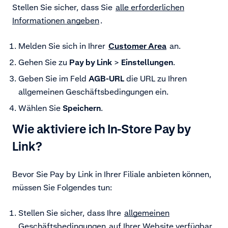
Stellen Sie sicher, dass Sie
alle erforderlichen
Informationen angeben
.
Melden Sie sich in Ihrer
Customer Area
an.
Gehen Sie zu
Pay by Link
>
Einstellungen
.
Geben Sie im Feld
AGB
-URL
die URL zu Ihren
allgemeinen Geschäftsbedingungen ein.
Wählen Sie
Speichern
.
Wie aktiviere ich In-Store Pay by
Link?
Bevor Sie Pay by Link in Ihrer Filiale anbieten können,
müssen Sie Folgendes tun:
Stellen Sie sicher, dass Ihre
allgemeinen
Geschäftsbedingungen
auf Ihrer Website verfügbar