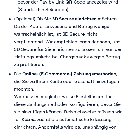
bevor der Pay-by-Link-QR-Code angezeigt wird
(Standard: 5 Sekunden).
(Optional) Ob Sie
3D Secure einrichten
möchten.
Da der Käufer anwesend und Betrug weniger
wahrscheinlich ist, ist
3D Secure
nicht
verpflichtend. Wir empfehlen Ihnen dennoch, uns
3D Secure für Sie einrichten zu lassen, um von der
Haftungsumkehr
bei Chargebacks wegen Betrug
zu profitieren.
Die
Online- (E-Commerce-) Zahlungsmethoden
,
die Sie zu Ihrem Konto oder Geschäft hinzufügen
möchten.
Wir müssen möglicherweise Einstellungen für
diese Zahlungsmethoden konfigurieren, bevor Sie
sie hinzufügen können. Beispielsweise müssen wir
für
Klarna
zuerst die automatische Erfassung
einrichten. Andernfalls wird es, unabhängig von