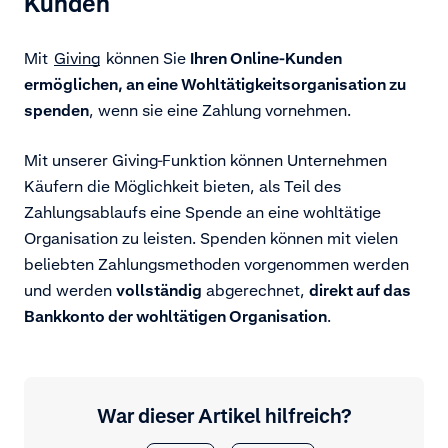
Kunden
Mit
Giving
können Sie
Ihren Online-Kunden
ermöglichen, an eine Wohltätigkeitsorganisation zu
spenden
, wenn sie eine Zahlung vornehmen.
Mit unserer Giving-Funktion können Unternehmen
Käufern die Möglichkeit bieten, als Teil des
Zahlungsablaufs eine Spende an eine wohltätige
Organisation zu leisten. Spenden können mit vielen
beliebten Zahlungsmethoden
vorgenommen werden
und werden
vollständig
abgerechnet,
direkt auf das
Bankkonto der wohltätigen Organisation
.
War dieser Artikel hilfreich?