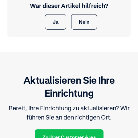
War dieser Artikel hilfreich?
Ja
Nein
Aktualisieren Sie Ihre
Einrichtung
Bereit, Ihre Einrichtung zu aktualisieren? Wir
führen Sie an den richtigen Ort.
Zu Ihrer Customer Area