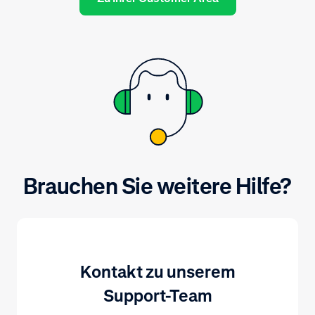
Brauchen Sie weitere Hilfe?
Kontakt zu unserem
Support-Team