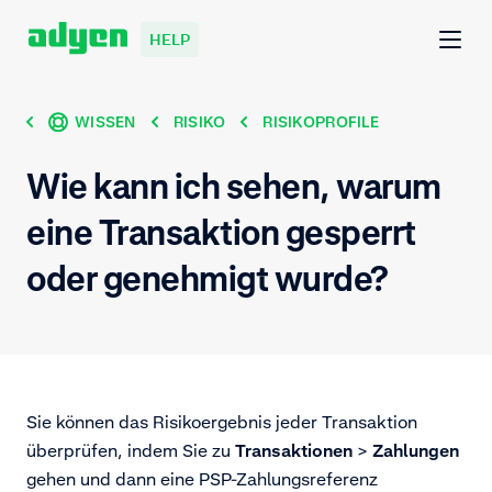
HELP
WISSEN
RISIKO
RISIKOPROFILE
Wie kann ich sehen, warum
eine Transaktion gesperrt
oder genehmigt wurde?
Sie können das Risikoergebnis jeder Transaktion
überprüfen, indem Sie zu
Transaktionen
>
Zahlungen
gehen und dann eine PSP-Zahlungsreferenz