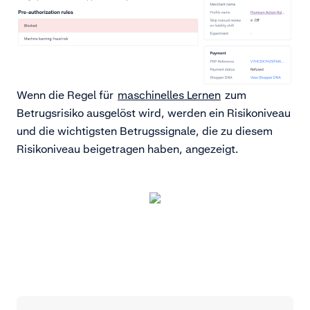
Wenn die Regel für
maschinelles Lernen
zum
Betrugsrisiko ausgelöst wird, werden ein Risikoniveau
und die wichtigsten Betrugssignale, die zu diesem
Risikoniveau beigetragen haben, angezeigt.