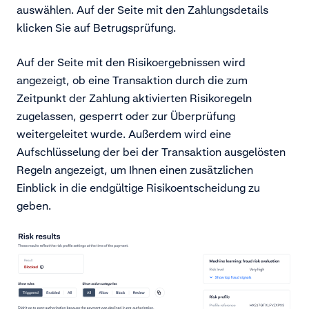
auswählen. Auf der Seite mit den Zahlungsdetails
klicken Sie auf Betrugsprüfung.
Auf der Seite mit den Risikoergebnissen wird
angezeigt, ob eine Transaktion durch die zum
Zeitpunkt der Zahlung aktivierten Risikoregeln
zugelassen, gesperrt oder zur Überprüfung
weitergeleitet wurde. Außerdem wird eine
Aufschlüsselung der bei der Transaktion ausgelösten
Regeln angezeigt, um Ihnen einen zusätzlichen
Einblick in die endgültige Risikoentscheidung zu
geben.