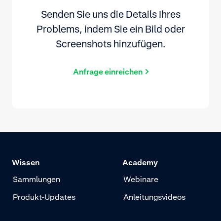
Senden Sie uns die Details Ihres
Problems, indem Sie ein Bild oder
Screenshots hinzufügen.
Anfrage einreichen
Wissen
Academy
Sammlungen
Webinare
Produkt-Updates
Anleitungsvideos