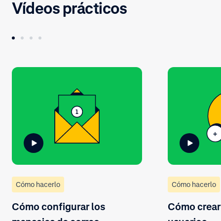
Vídeos prácticos
Cómo hacerlo
Cómo hacerlo
Cómo configurar los
Cómo crear