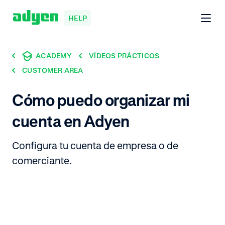
HELP
ACADEMY
VÍDEOS PRÁCTICOS
CUSTOMER AREA
Cómo puedo organizar mi
cuenta en Adyen
Configura tu cuenta de empresa o de
comerciante.