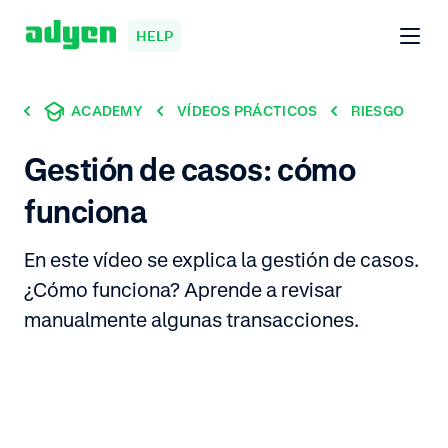
HELP
ACADEMY
VÍDEOS PRÁCTICOS
RIESGO
Gestión de casos: cómo
funciona
En este vídeo se explica la gestión de casos.
¿Cómo funciona? Aprende a revisar
manualmente algunas transacciones.