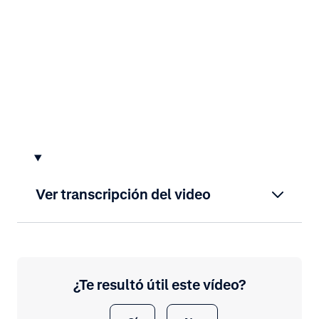
Ver transcripción del video
¿Te resultó útil este vídeo?