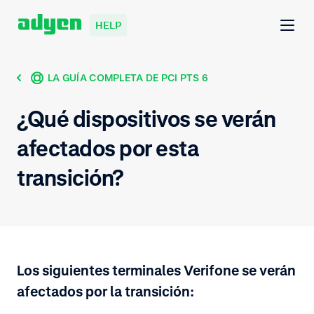
HELP
LA GUÍA COMPLETA DE PCI PTS 6
¿Qué dispositivos se verán
afectados por esta
transición?
Los siguientes terminales Verifone se verán
afectados por la transición: