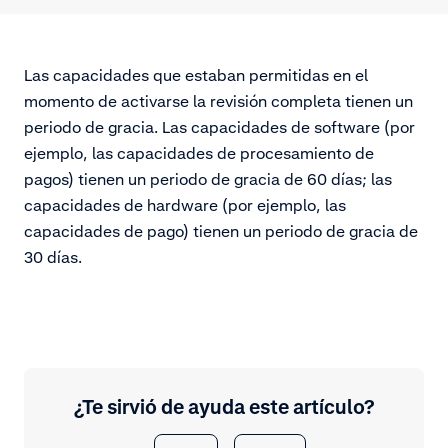
Las capacidades que estaban permitidas en el
momento de activarse la revisión completa tienen un
periodo de gracia. Las capacidades de software (por
ejemplo, las capacidades de procesamiento de
pagos) tienen un periodo de gracia de 60 días; las
capacidades de hardware (por ejemplo, las
capacidades de pago) tienen un periodo de gracia de
30 días.
¿Te sirvió de ayuda este artículo?