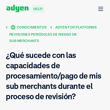
HELP
CONOCIMIENTOS
ADYEN FOR PLATFORMS
REVISIONES PERIÓDICAS DE RIESGO DE
SUB MERCHANTS
¿Qué sucede con las
capacidades de
procesamiento/pago de mis
sub merchants durante el
proceso de revisión?