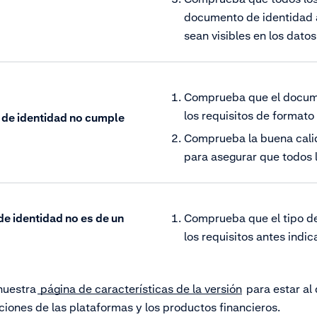
documento de identidad
sean visibles en los datos
Comprueba que el docume
los requisitos de format
de identidad no cumple
Comprueba la buena cali
para asegurar que todos l
e identidad no es de un
Comprueba que el tipo 
los requisitos antes indic
nuestra
página de características de la versión
para estar al 
ciones de las plataformas y los productos financieros.