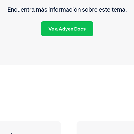
Encuentra más información sobre este tema.
Ve a Adyen Docs