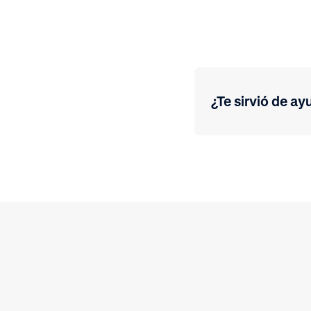
¿Te sirvió de ay