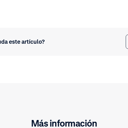
uda este artículo?
Más información