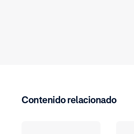
Contenido relacionado