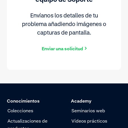
Envíanos los detalles de tu
problema añadiendo imágenes o
capturas de pantalla.
Enviar una solicitud
Conocimientos
Academy
Colecciones
Seminarios web
Actualizaciones de
Vídeos prácticos