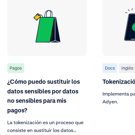
Pagos
Docs
Inglés
¿Cómo puedo sustituir los
Tokenizaci
datos sensibles por datos
Implementa pa
no sensibles para mis
Adyen.
pagos?
La tokenización es un proceso que
consiste en sustituir los datos