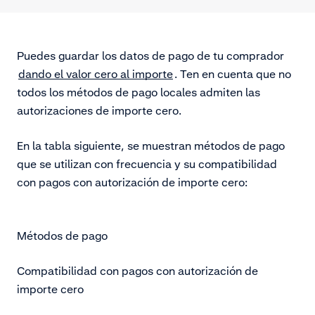
Puedes guardar los datos de pago de tu comprador
dando el valor cero al importe
. Ten en cuenta que no
todos los métodos de pago locales admiten las
autorizaciones de importe cero.
En la tabla siguiente, se muestran métodos de pago
que se utilizan con frecuencia y su compatibilidad
con pagos con autorización de importe cero:
Métodos de pago
Compatibilidad con pagos con autorización de
importe cero