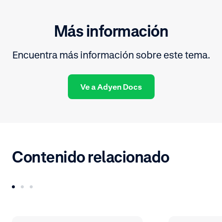
Más información
Encuentra más información sobre este tema.
Ve a Adyen Docs
Contenido relacionado