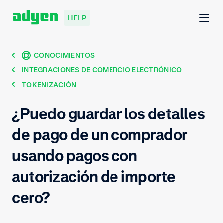
HELP
CONOCIMIENTOS
INTEGRACIONES DE COMERCIO ELECTRÓNICO
TOKENIZACIÓN
¿Puedo guardar los detalles
de pago de un comprador
usando pagos con
autorización de importe
cero?