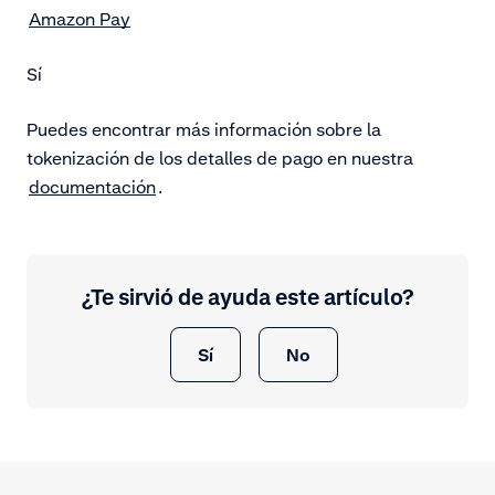
Amazon Pay
Sí
Puedes encontrar más información sobre la
tokenización de los detalles de pago en nuestra
documentación
.
¿Te sirvió de ayuda este artículo?
Sí
No