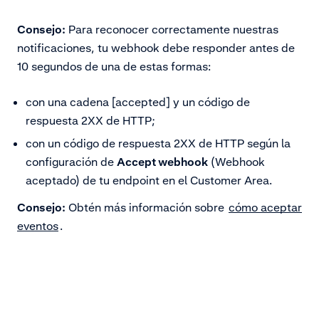
Consejo:
Para reconocer correctamente nuestras
notificaciones, tu webhook debe responder antes de
10 segundos de una de estas formas:
con una cadena [accepted] y un código de
respuesta 2XX de HTTP;
con un código de respuesta 2XX de HTTP según la
configuración de
Accept webhook
(Webhook
aceptado) de tu endpoint en el Customer Area.
Consejo:
Obtén más información sobre
cómo aceptar
eventos
.