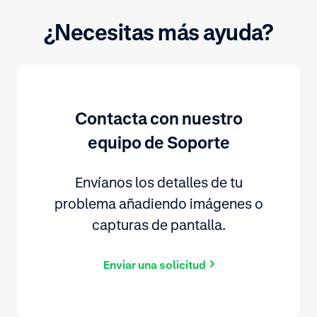
¿Necesitas más ayuda?
Contacta con nuestro
equipo de Soporte
Envíanos los detalles de tu
problema añadiendo imágenes o
capturas de pantalla.
Enviar una solicitud