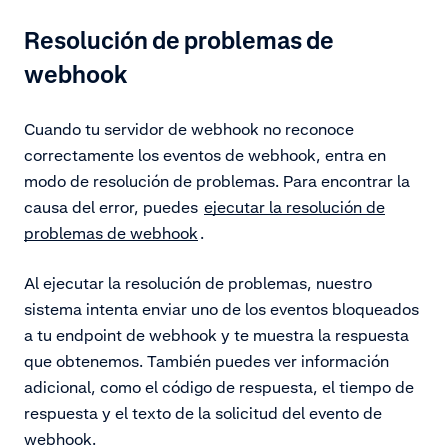
Resolución de problemas de
webhook
Cuando tu servidor de webhook no reconoce
correctamente los eventos de webhook, entra en
modo de resolución de problemas. Para encontrar la
causa del error, puedes
ejecutar la resolución de
problemas de webhook
.
Al ejecutar la resolución de problemas, nuestro
sistema intenta enviar uno de los eventos bloqueados
a tu endpoint de webhook y te muestra la respuesta
que obtenemos. También puedes ver información
adicional, como el código de respuesta, el tiempo de
respuesta y el texto de la solicitud del
evento de
webhook
.