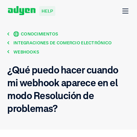
HELP
CONOCIMIENTOS
INTEGRACIONES DE COMERCIO ELECTRÓNICO
WEBHOOKS
¿Qué puedo hacer cuando
mi webhook aparece en el
modo Resolución de
problemas?