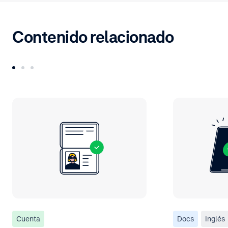
Contenido relacionado
Cuenta
Docs
Inglés