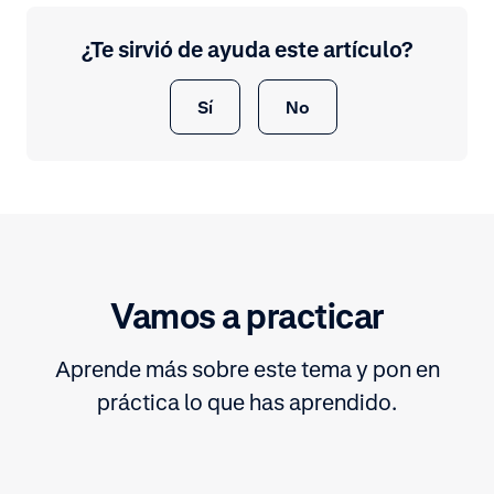
¿Te sirvió de ayuda este artículo?
Sí
No
Vamos a practicar
Aprende más sobre este tema y pon en
práctica lo que has aprendido.