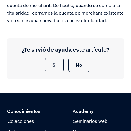
cuenta de merchant. De hecho, cuando se cambia la
titularidad, cerramos la cuenta de merchant existente
y creamos una nueva bajo la nueva titularidad.
¿Te sirvió de ayuda este artículo?
Sí
No
Conocimientos
Academy
Colecciones
Seminarios web