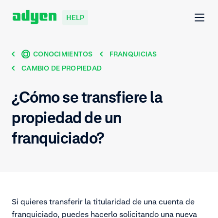
HELP
CONOCIMIENTOS
FRANQUICIAS
CAMBIO DE PROPIEDAD
¿Cómo se transfiere la
propiedad de un
franquiciado?
Si quieres transferir la titularidad de una cuenta de
franquiciado, puedes hacerlo solicitando una nueva