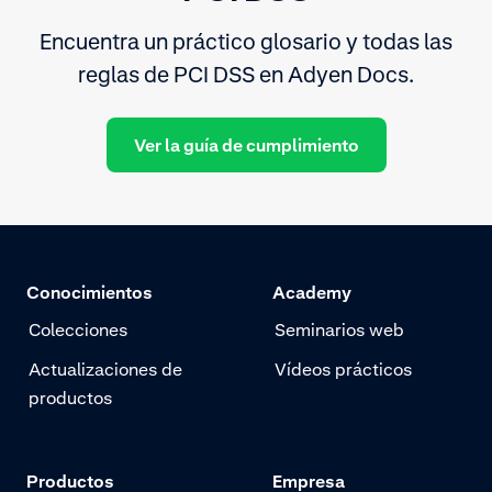
Encuentra un práctico glosario y todas las
reglas de PCI DSS en Adyen Docs.
Ver la guía de cumplimiento
Conocimientos
Academy
Colecciones
Seminarios web
Actualizaciones de
Vídeos prácticos
productos
Productos
Empresa