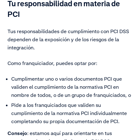
Tu responsabilidad en materia de
PCI
Tus responsabilidades de cumplimiento con PCI DSS
dependen de la exposición y de los riesgos de la
integración.
Como franquiciador, puedes optar por:
Cumplimentar uno o varios documentos PCI que
validen el cumplimiento de la normativa PCI en
nombre de todos, o de un grupo de franquiciados, o
Pide a los franquiciados que validen su
cumplimiento de la normativa PCI individualmente
completando su propia documentación de PCI.
Consejo
: estamos aquí para orientarte en tus