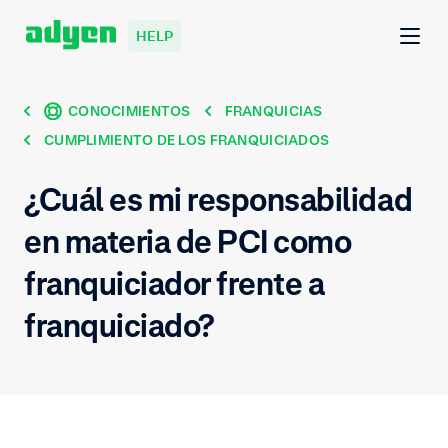
HELP
CONOCIMIENTOS
FRANQUICIAS
CUMPLIMIENTO DE LOS FRANQUICIADOS
¿Cuál es mi responsabilidad
en materia de PCI como
franquiciador frente a
franquiciado?