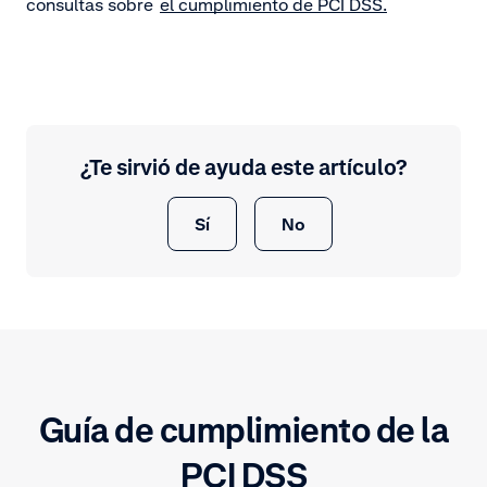
consultas sobre
el cumplimiento de PCI DSS.
¿Te sirvió de ayuda este artículo?
Sí
No
Guía de cumplimiento de la
PCI DSS