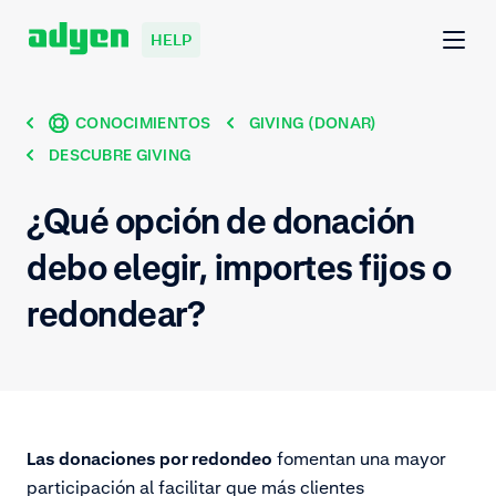
HELP
CONOCIMIENTOS
GIVING (DONAR)
DESCUBRE GIVING
¿Qué opción de donación
debo elegir, importes fijos o
redondear?
Las donaciones por redondeo
fomentan una mayor
participación al facilitar que más clientes