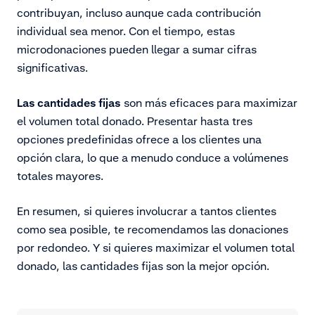
contribuyan, incluso aunque cada contribución
individual sea
menor
. Con el tiempo, estas
microdonaciones pueden llegar a sumar cifras
significativas.
Las cantidades fijas
son más eficaces para maximizar
el volumen total donado. Presentar hasta tres
opciones predefinidas ofrece a los clientes una
opción clara, lo que a menudo conduce a volúmenes
totales mayores.
En resumen, si quieres involucrar a tantos clientes
como sea posible, te recomendamos las donaciones
por redondeo. Y si quieres maximizar el volumen total
donado, las cantidades fijas son la mejor opción.