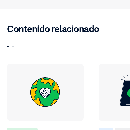
Contenido relacionado