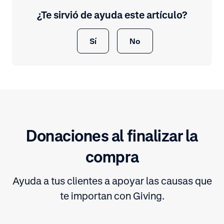
¿Te sirvió de ayuda este artículo?
Sí
No
Donaciones al finalizar la
compra
Ayuda a tus clientes a apoyar las causas que
te importan con Giving.