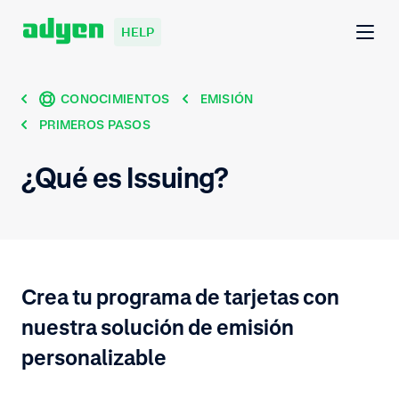
HELP
CONOCIMIENTOS
EMISIÓN
PRIMEROS PASOS
¿Qué es Issuing?
Crea tu programa de tarjetas con
nuestra solución de emisión
personalizable