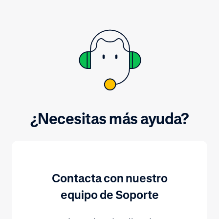
¿Necesitas más ayuda?
Contacta con nuestro
equipo de Soporte