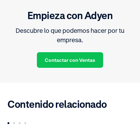
Empieza con Adyen
Descubre lo que podemos hacer por tu
empresa.
Contactar con Ventas
Contenido relacionado