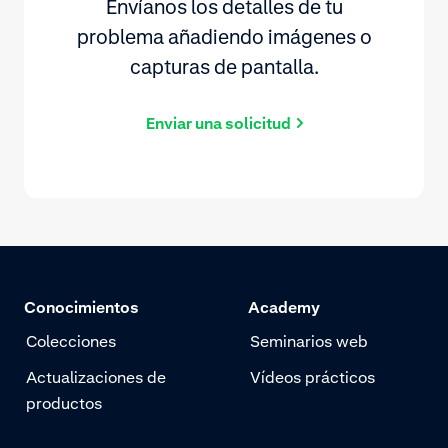
Envíanos los detalles de tu
problema añadiendo imágenes o
capturas de pantalla.
Enviar una solicitud
Conocimientos
Academy
Colecciones
Seminarios web
Actualizaciones de
Vídeos prácticos
productos