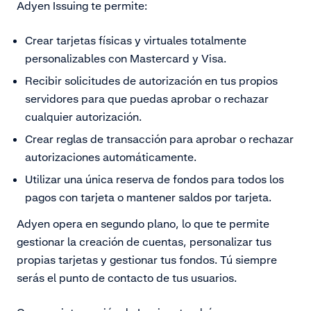
Adyen Issuing te permite:
Crear tarjetas físicas y virtuales totalmente
personalizables con Mastercard y Visa.
Recibir solicitudes de autorización en tus propios
servidores para que puedas aprobar o rechazar
cualquier autorización.
Crear reglas de transacción para aprobar o rechazar
autorizaciones automáticamente.
Utilizar una única reserva de fondos para todos los
pagos con tarjeta o mantener saldos por tarjeta.
Adyen opera en segundo plano, lo que te permite
gestionar la creación de cuentas, personalizar tus
propias tarjetas y gestionar tus fondos. Tú siempre
serás el punto de contacto de tus usuarios.