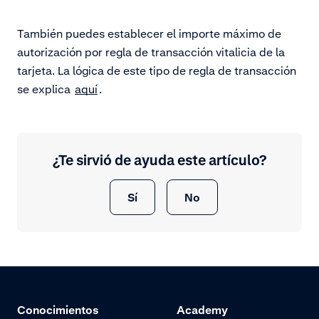
También puedes establecer el importe máximo de
autorización por regla de transacción vitalicia de la
tarjeta. La lógica de este tipo de regla de transacción
se explica
aquí
.
¿Te sirvió de ayuda este artículo?
Sí
No
Conocimientos
Academy