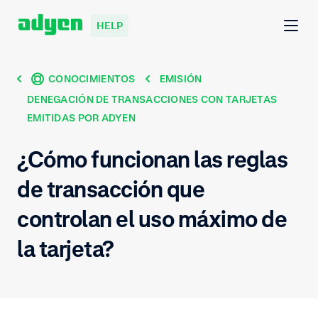
HELP
CONOCIMIENTOS
EMISIÓN
DENEGACIÓN DE TRANSACCIONES CON TARJETAS
EMITIDAS POR ADYEN
¿Cómo funcionan las reglas
de transacción que
controlan el uso máximo de
la tarjeta?