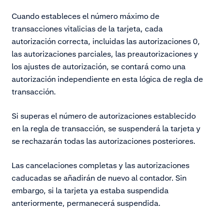
Cuando estableces el número máximo de
transacciones vitalicias de la tarjeta, cada
autorización correcta, incluidas las autorizaciones 0,
las autorizaciones parciales, las preautorizaciones y
los ajustes de autorización, se contará como una
autorización independiente en esta lógica de regla de
transacción.
Si superas el número de autorizaciones establecido
en la regla de transacción, se suspenderá la tarjeta y
se rechazarán todas las autorizaciones posteriores.
Las cancelaciones completas y las autorizaciones
caducadas se añadirán de nuevo al contador. Sin
embargo, si la tarjeta ya estaba suspendida
anteriormente, permanecerá suspendida.