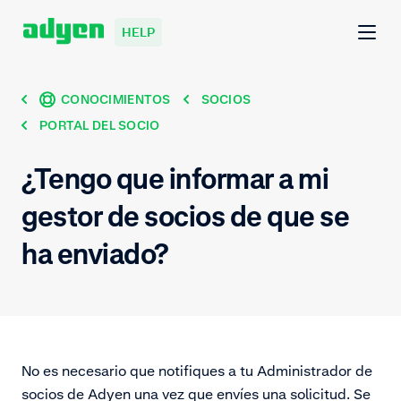
HELP
CONOCIMIENTOS
SOCIOS
PORTAL DEL SOCIO
¿Tengo que informar a mi
gestor de socios de que se
ha enviado?
No es necesario que notifiques a tu Administrador de
socios de Adyen una vez que envíes una solicitud. Se