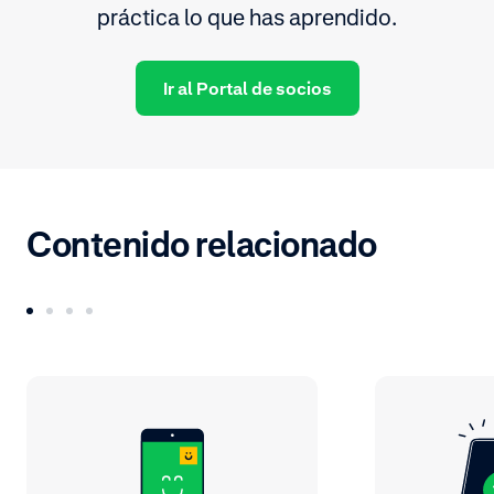
práctica lo que has aprendido.
Ir al Portal de socios
Contenido relacionado