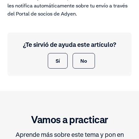
les notifica automáticamente sobre tu envío a través
del Portal de socios de Adyen.
¿Te sirvió de ayuda este artículo?
Sí
No
Vamos a practicar
Aprende más sobre este tema y pon en