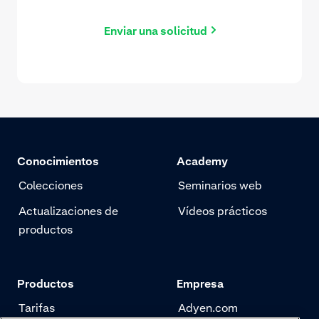
Enviar una solicitud
Conocimientos
Academy
Colecciones
Seminarios web
Actualizaciones de
Vídeos prácticos
productos
Productos
Empresa
Tarifas
Adyen.com