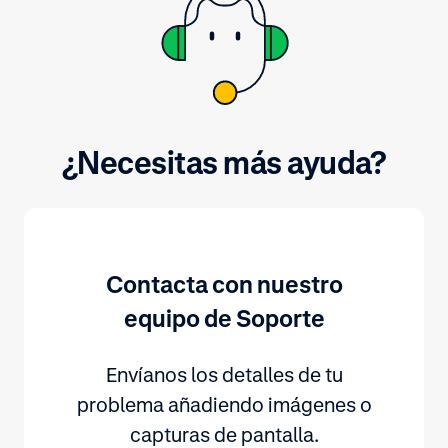
¿Necesitas más ayuda?
Contacta con nuestro
equipo de Soporte
Envíanos los detalles de tu
problema añadiendo imágenes o
capturas de pantalla.