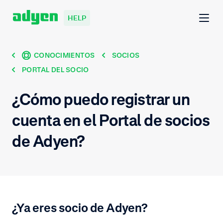
HELP
CONOCIMIENTOS
SOCIOS
PORTAL DEL SOCIO
¿Cómo puedo registrar un
cuenta en el Portal de socios
de Adyen?
¿Ya eres socio de Adyen?