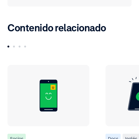
Contenido relacionado
Socios
Docs
Inglés