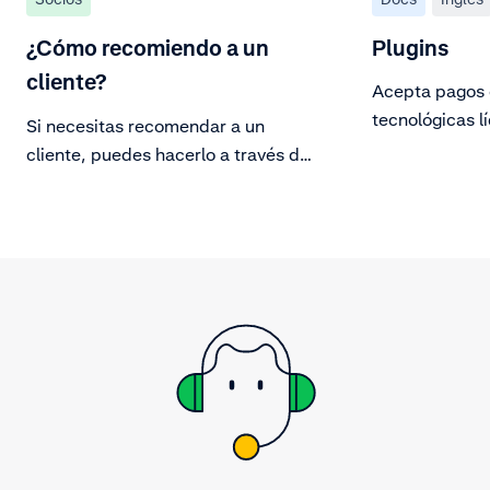
¿Cómo recomiendo a un
Plugins
cliente?
Acepta pagos 
tecnológicas l
Si necesitas recomendar a un
plugins.
cliente, puedes hacerlo a través de
nuestro portal de socios.