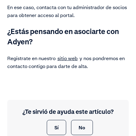
En ese caso, contacta con tu administrador de socios
para obtener acceso al portal.
¿Estás pensando en asociarte con
Adyen?
Regístrate en nuestro
sitio web
y nos pondremos en
contacto contigo para darte de alta.
¿Te sirvió de ayuda este artículo?
Sí
No