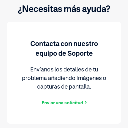
¿Necesitas más ayuda?
Contacta con nuestro
equipo de Soporte
Envíanos los detalles de tu
problema añadiendo imágenes o
capturas de pantalla.
Enviar una solicitud