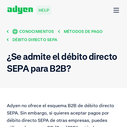
HELP
CONOCIMIENTOS
MÉTODOS DE PAGO
DÉBITO DIRECTO SEPA
¿Se admite el débito directo
SEPA para B2B?
Adyen no ofrece el esquema B2B de débito directo
SEPA. Sin embargo, si quieres aceptar pagos por
débito directo SEPA de otras empresas, puedes