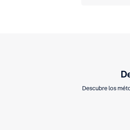
De
Descubre los méto