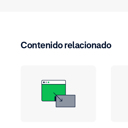
Contenido relacionado