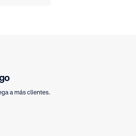
ago
ga a más clientes.