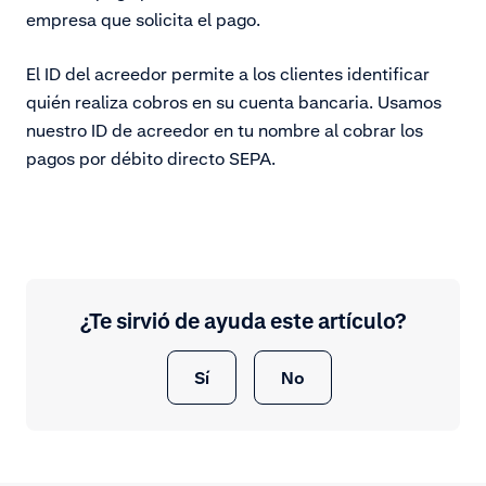
empresa que solicita el pago.
El ID del acreedor permite a los clientes identificar
quién realiza cobros en su cuenta bancaria. Usamos
nuestro ID de acreedor en tu nombre al cobrar los
pagos por débito directo SEPA.
¿Te sirvió de ayuda este artículo?
Sí
No