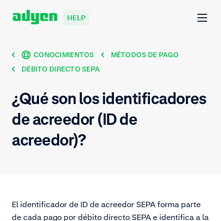
HELP
CONOCIMIENTOS
MÉTODOS DE PAGO
DÉBITO DIRECTO SEPA
¿Qué son los identificadores
de acreedor (ID de
acreedor)?
El identificador de ID de acreedor SEPA forma parte
de cada pago por débito directo SEPA e identifica a la