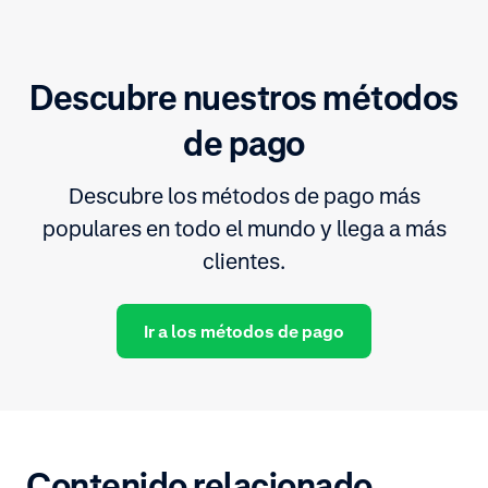
Descubre nuestros métodos
de pago
Descubre los métodos de pago más
populares en todo el mundo y llega a más
clientes.
Ir a los métodos de pago
Contenido relacionado