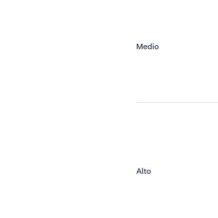
Medio
Alto