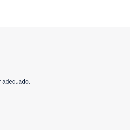
ar adecuado.