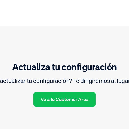
Actualiza tu configuración
 actualizar tu configuración? Te dirigiremos al lug
Ve a tu Customer Area