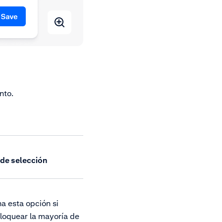
nto.
 de selección
a esta opción si
loquear la mayoría de