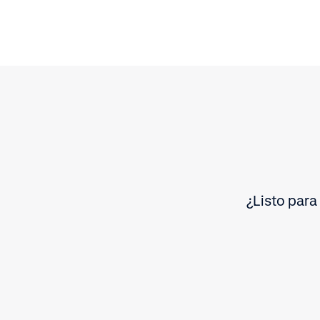
¿Listo para