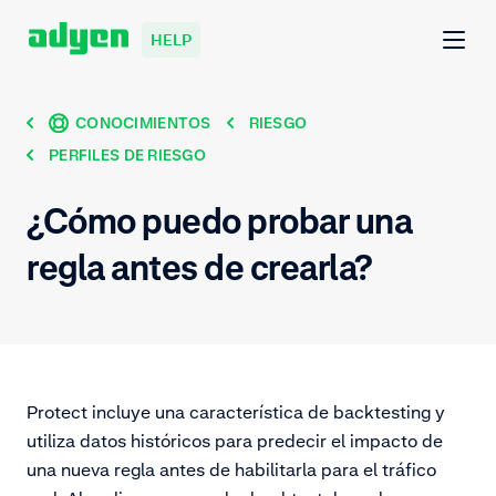
HELP
CONOCIMIENTOS
RIESGO
PERFILES DE RIESGO
¿Cómo puedo probar una
regla antes de crearla?
Protect incluye una característica de backtesting y
utiliza datos históricos para predecir el impacto de
una nueva regla antes de habilitarla para el tráfico