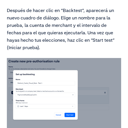
Después de hacer clic en “Backtest”, aparecerá un
nuevo cuadro de diálogo. Elige un nombre para la
prueba, la cuenta de merchant y el intervalo de
fechas para el que quieras ejecutarla. Una vez que
hayas hecho tus elecciones, haz clic en “Start test”
(Iniciar prueba).