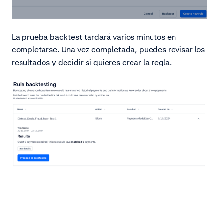
La prueba backtest tardará varios minutos en
completarse. Una vez completada, puedes revisar los
resultados y decidir si quieres crear la regla.