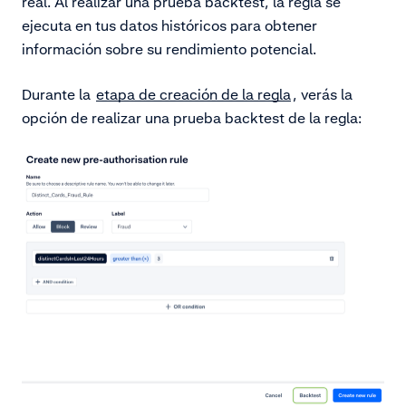
real. Al realizar una prueba backtest, la regla se
ejecuta en tus datos históricos para obtener
información sobre su rendimiento potencial.
Durante la
etapa de creación de la regla
, verás la
opción de realizar una prueba backtest de la regla: