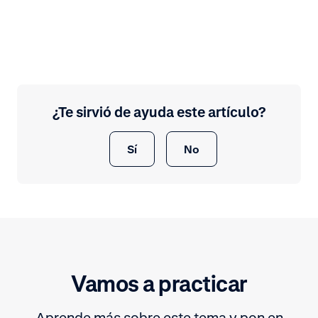
¿Te sirvió de ayuda este artículo?
Sí
No
Vamos a practicar