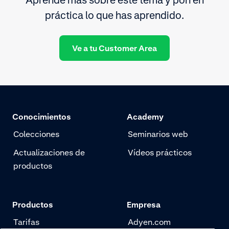
Aprende más sobre este tema y pon en
práctica lo que has aprendido.
Ve a tu Customer Area
Conocimientos
Academy
Colecciones
Seminarios web
Actualizaciones de
Vídeos prácticos
productos
Productos
Empresa
Tarifas
Adyen.com