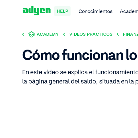
Conocimientos
Acade
HELP
ACADEMY
VÍDEOS PRÁCTICOS
FINAN
Cómo funcionan lo
En este vídeo se explica el funcionamiento
la página general del saldo, situada en la