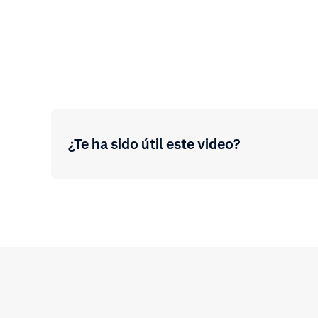
¿Te ha sido útil este video?