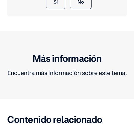
Sí
No
Más información
Encuentra más información sobre este tema.
Contenido relacionado