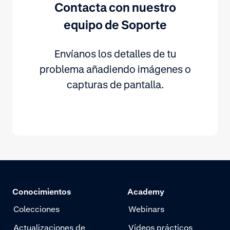
Contacta con nuestro
equipo de Soporte
Envíanos los detalles de tu
problema añadiendo imágenes o
capturas de pantalla.
Conocimientos
Academy
Colecciones
Webinars
Actualizaciones de
Vídeos prácticos