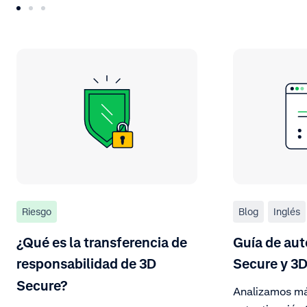
Riesgo
Blog
Inglés
¿Qué es la transferencia de
Guía de aut
responsabilidad de 3D
Secure y 3D
Secure?
Analizamos má