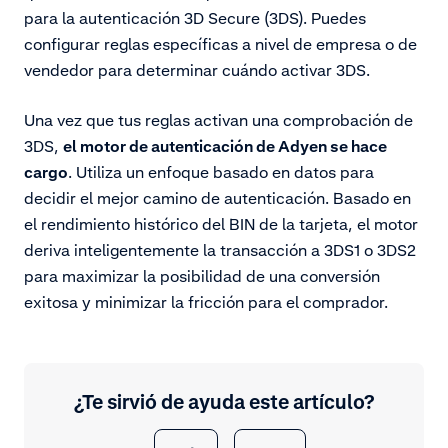
para la autenticación 3D Secure (3DS). Puedes
configurar reglas específicas a nivel de empresa o de
vendedor para determinar cuándo activar 3DS.
Una vez que tus reglas activan una comprobación de
3DS,
el motor de autenticación de Adyen se hace
cargo
. Utiliza un enfoque basado en datos para
decidir el mejor camino de autenticación. Basado en
el rendimiento histórico del BIN de la tarjeta, el motor
deriva inteligentemente la transacción a 3DS1 o 3DS2
para maximizar la posibilidad de una conversión
exitosa y minimizar la fricción para el comprador.
¿Te sirvió de ayuda este artículo?