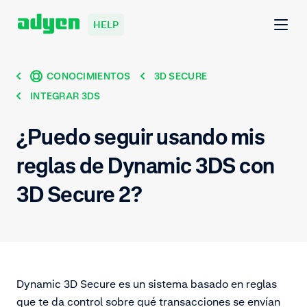
HELP
CONOCIMIENTOS
3D SECURE
INTEGRAR 3DS
¿Puedo seguir usando mis
reglas de Dynamic 3DS con
3D Secure 2?
Dynamic 3D Secure es un sistema basado en reglas
que te da control sobre qué transacciones se envían