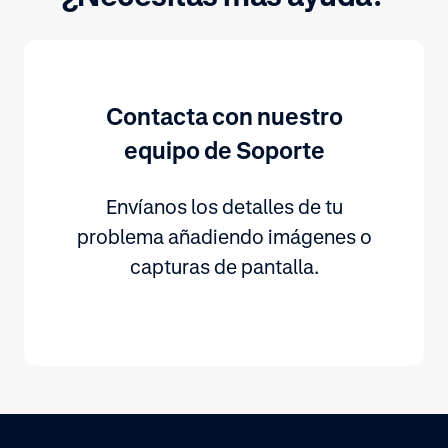
Contacta con nuestro
equipo de Soporte
Envíanos los detalles de tu
problema añadiendo imágenes o
capturas de pantalla.