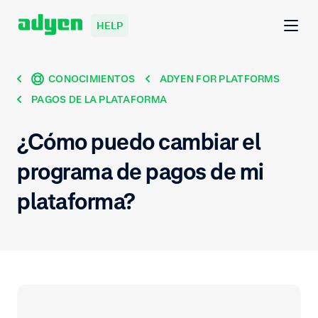
HELP
CONOCIMIENTOS
ADYEN FOR PLATFORMS
PAGOS DE LA PLATAFORMA
¿Cómo puedo cambiar el
programa de pagos de mi
plataforma?