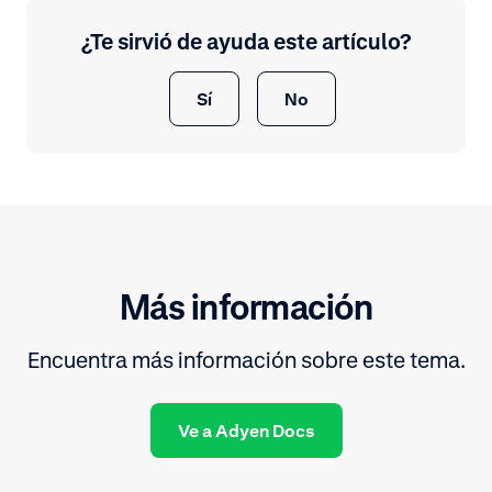
¿Te sirvió de ayuda este artículo?
Sí
No
Más información
Encuentra más información sobre este tema.
Ve a Adyen Docs