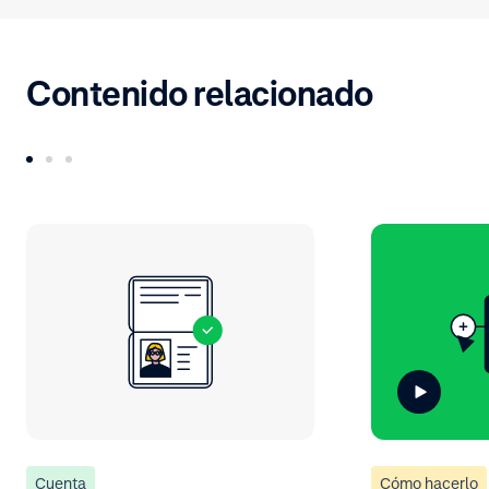
Contenido relacionado
Cuenta
Cómo hacerlo