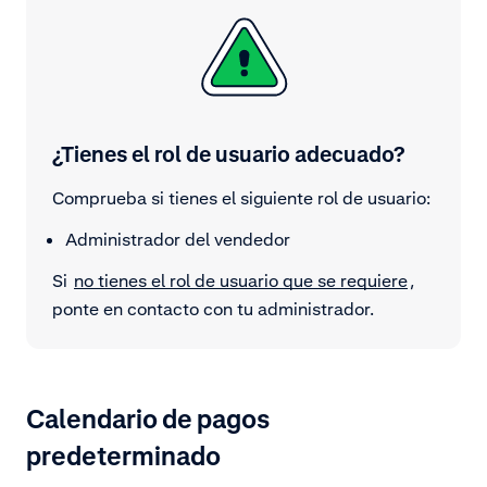
¿Tienes el rol de usuario adecuado?
Comprueba si tienes el siguiente rol de usuario:
Administrador del vendedor
Si
no tienes el rol de usuario que se requiere
,
ponte en contacto con tu administrador.
Calendario de pagos
predeterminado