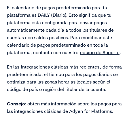
El calendario de pagos predeterminado para tu
plataforma es DAILY (Diario). Esto significa que tu
plataforma está configurada para enviar pagos
automáticamente cada día a todos los titulares de
cuentas con saldos positivos. Para modificar este
calendario de pagos predeterminado en toda la
plataforma, contacta con nuestro
equipo de Soporte
.
En las
integraciones clásicas más recientes
, de forma
predeterminada, el tiempo para los pagos diarios se
optimiza para las zonas horarias locales según el
código de país o región del titular de la cuenta.
Consejo
: obtén más información sobre los pagos
para
las integraciones clásicas de Adyen for Platforms.