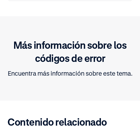
Más información sobre los
códigos de error
Encuentra más información sobre este tema.
Contenido relacionado