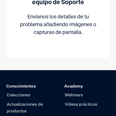
equipo de Soporte
Envíanos los detalles de tu
problema añadiendo imágenes o
capturas de pantalla.
Conocimientos
Academy
Colecciones
Webinars
Actualizaciones de
Vídeos prácticos
productos