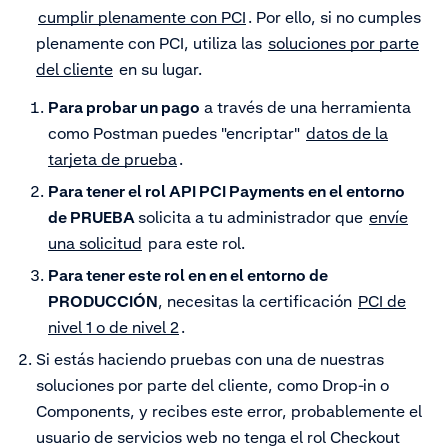
cumplir plenamente con PCI
. Por ello, si no cumples
plenamente con PCI, utiliza las
soluciones por parte
del cliente
en su lugar.
Para probar un pago
a través de una herramienta
como Postman puedes "encriptar"
datos de la
tarjeta de prueba
.
Para tener el rol API PCI Payments en el entorno
de PRUEBA
solicita a tu administrador que
envíe
una solicitud
para este rol.
Para tener este rol en en el entorno de
PRODUCCIÓN
, necesitas la certificación
PCI de
nivel 1 o de nivel 2
.
Si estás haciendo pruebas con una de nuestras
soluciones por parte del cliente, como Drop-in o
Components, y recibes este error, probablemente el
usuario de servicios web no tenga el rol Checkout