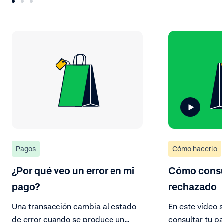
Pagos
Cómo hacerlo
¿Por qué veo un error en mi
Cómo consu
pago?
rechazado
Una transacción cambia al estado
En este vídeo 
de error cuando se produce un
consultar tu p