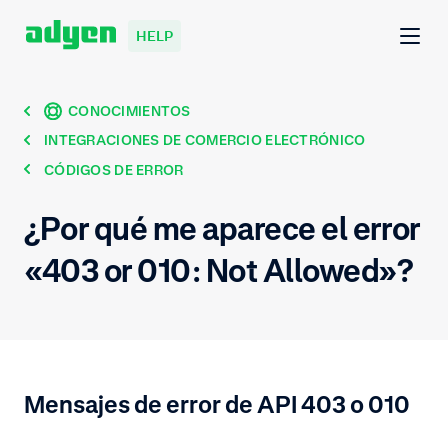
HELP
CONOCIMIENTOS
INTEGRACIONES DE COMERCIO ELECTRÓNICO
CÓDIGOS DE ERROR
¿Por qué me aparece el error
«403 or 010: Not Allowed»?
Mensajes de error de API 403 o 010