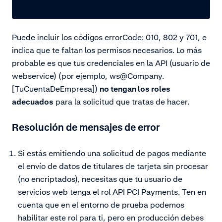
Puede incluir los códigos errorCode: 010, 802 y 701, e
indica que te faltan los permisos necesarios. Lo más
probable es que tus credenciales en la API (usuario de
webservice) (por ejemplo,
ws@Company.
[TuCuentaDeEmpresa]
)
no tengan los roles
adecuados
para la solicitud que tratas de hacer.
Resolución de mensajes de error
Si estás emitiendo una solicitud de pagos mediante
el envío de datos de titulares de tarjeta sin procesar
(no encriptados), necesitas que tu usuario de
servicios web tenga el rol API PCI Payments. Ten en
cuenta que en el entorno de prueba podemos
habilitar este rol para ti, pero en producción debes