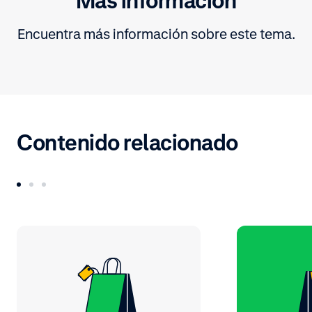
Más información
Encuentra más información sobre este tema.
Contenido relacionado