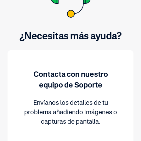
¿Necesitas más ayuda?
Contacta con nuestro
equipo de Soporte
Envíanos los detalles de tu
problema añadiendo imágenes o
capturas de pantalla.