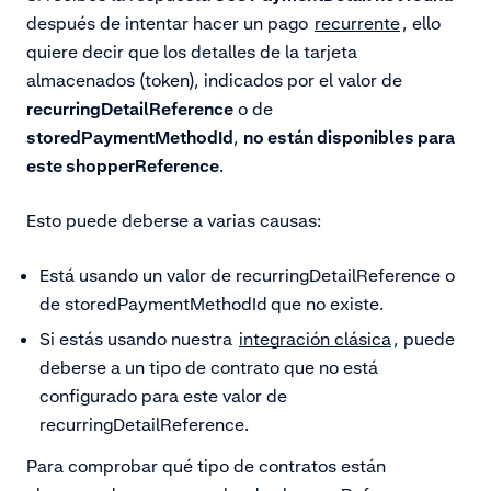
después de intentar hacer un pago
recurrente
, ello
quiere decir que los detalles de la tarjeta
almacenados (token), indicados por el valor de
recurringDetailReference
o de
storedPaymentMethodId
,
no están disponibles para
este shopperReference
.
Esto puede deberse a varias causas:
Está usando un valor de recurringDetailReference o
de storedPaymentMethodId
que no existe.
Si estás usando nuestra
integración clásica
, puede
deberse a un tipo de contrato que no está
configurado para este valor de
recurringDetailReference.
Para comprobar qué tipo de contratos están