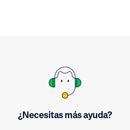
¿Necesitas más ayuda?