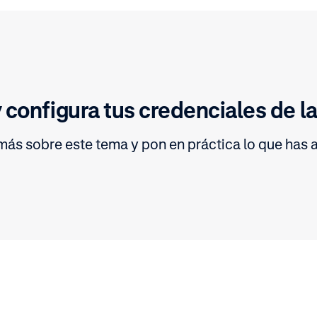
 configura tus credenciales de l
ás sobre este tema y pon en práctica lo que has 