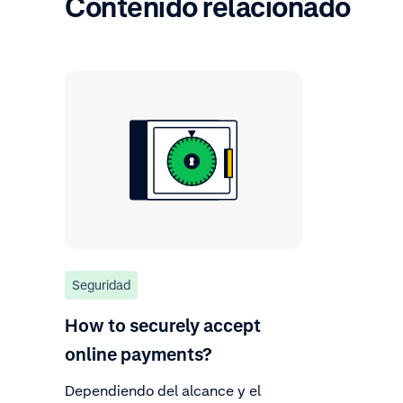
Contenido relacionado
Seguridad
How to securely accept
online payments?
Dependiendo del alcance y el