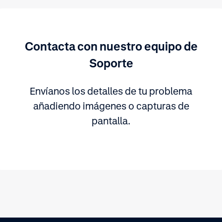
Contacta con nuestro equipo de
Soporte
Envíanos los detalles de tu problema
añadiendo imágenes o capturas de
pantalla.