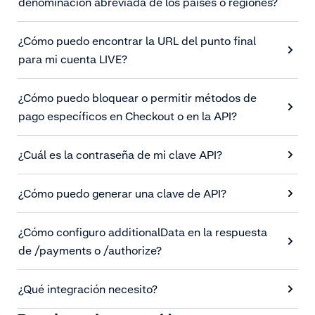
denominación abreviada de los países o regiones?
¿Cómo puedo encontrar la URL del punto final
para mi cuenta LIVE?
¿Cómo puedo bloquear o permitir métodos de
pago específicos en Checkout o en la API?
¿Cuál es la contraseña de mi clave API?
¿Cómo puedo generar una clave de API?
¿Cómo configuro additionalData en la respuesta
de /payments o /authorize?
¿Qué integración necesito?