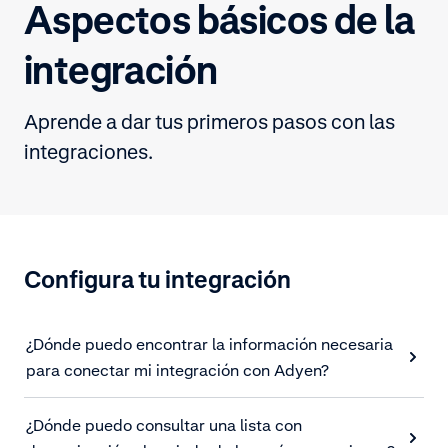
Aspectos básicos de la
integración
Aprende a dar tus primeros pasos con las
integraciones.
Configura tu integración
¿Dónde puedo encontrar la información necesaria
para conectar mi integración con Adyen?
¿Dónde puedo consultar una lista con