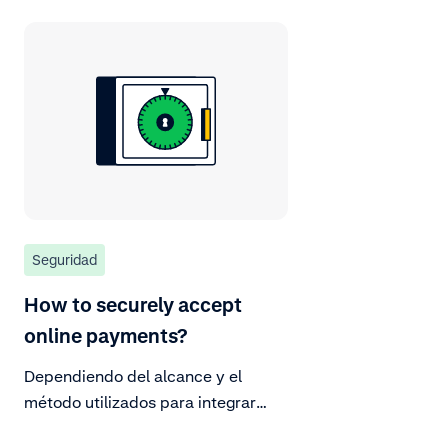
Seguridad
How to securely accept
online payments?
Dependiendo del alcance y el
método utilizados para integrar
Adyen con tu plataforma, hay