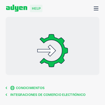
HELP
CONOCIMIENTOS
INTEGRACIONES DE COMERCIO ELECTRÓNICO