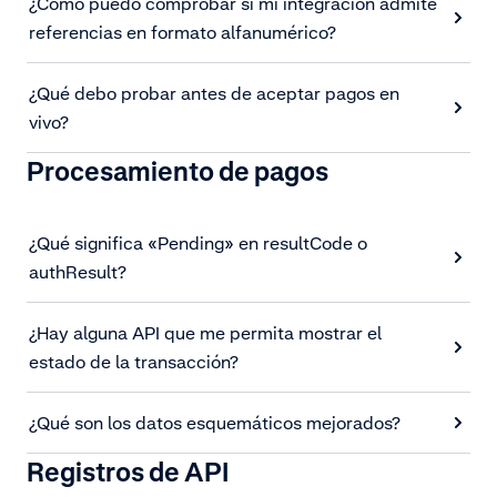
¿Cómo puedo comprobar si mi integración admite
referencias en formato alfanumérico?
¿Qué debo probar antes de aceptar pagos en
vivo?
Procesamiento de pagos
¿Qué significa «Pending» en resultCode o
authResult?
¿Hay alguna API que me permita mostrar el
estado de la transacción?
¿Qué son los datos esquemáticos mejorados?
Registros de API