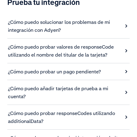
Prueba tu integración
¿Cómo puedo solucionar los problemas de mi
integración con Adyen?
¿Cómo puedo probar valores de responseCode
utilizando el nombre del titular de la tarjeta?
¿Cómo puedo probar un pago pendiente?
¿Cómo puedo añadir tarjetas de prueba a mi
cuenta?
¿Cómo puedo probar responseCodes utilizando
additionalData?