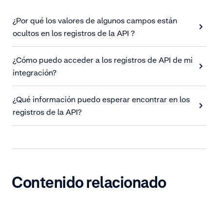
¿Por qué los valores de algunos campos están
ocultos en los registros de la API ?
¿Cómo puedo acceder a los registros de API de mi
integración?
¿Qué información puedo esperar encontrar en los
registros de la API?
Contenido relacionado