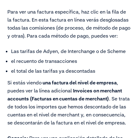
Para ver una factura específica, haz clic en la fila de
la factura. En esta factura en línea verás desglosadas
todas las comisiones (de proceso, de método de pago
y otras). Para cada método de pago, puedes ver:
Las tarifas de Adyen, de Interchange o de Scheme
el recuento de transacciones
el total de las tarifas ya descontadas
Si estás viendo
una factura del nivel de empresa
,
puedes ver la línea adicional
Invoices on merchant
accounts (Facturas en cuentas de merchant)
. Se trata
de todos los importes que hemos descontado de las
cuentas en el nivel de merchant y, en consecuencia,
se descontarán de la factura en el nivel de empresa.