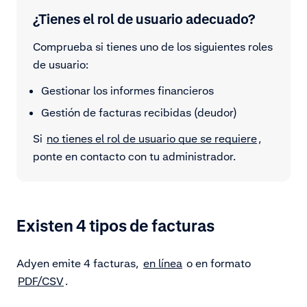
¿Tienes el rol de usuario adecuado?
Comprueba si tienes uno de los siguientes roles
de usuario:
Gestionar los informes financieros
Gestión de facturas recibidas (deudor)
Si
no tienes el rol de usuario que se requiere
,
ponte en contacto con tu administrador.
Existen 4 tipos de facturas
Adyen emite 4 facturas,
en línea
o en formato
PDF/CSV
.