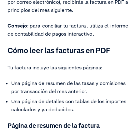
por correo electrónico), recibirás la factura en PDF a
principios del mes siguiente.
Consejo
: para
conciliar tu factura
, utiliza el
informe
de contabilidad de pagos interactivo
.
Cómo leer las facturas en PDF
Tu factura incluye las siguientes páginas:
Una página de resumen de las tasas y comisiones
por transacción del mes anterior.
Una página de detalles con tablas de los importes
calculados y ya deducidos.
Página de resumen de la factura