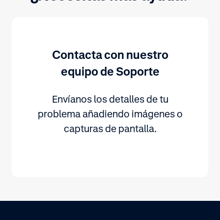
Contacta con nuestro
equipo de Soporte
Envíanos los detalles de tu
problema añadiendo imágenes o
capturas de pantalla.