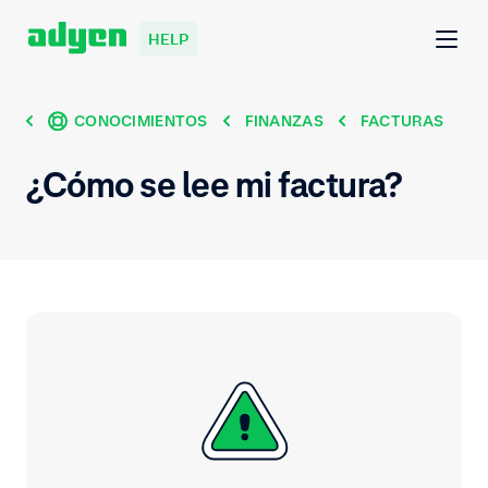
HELP
CONOCIMIENTOS
FINANZAS
FACTURAS
¿Cómo se lee mi factura?