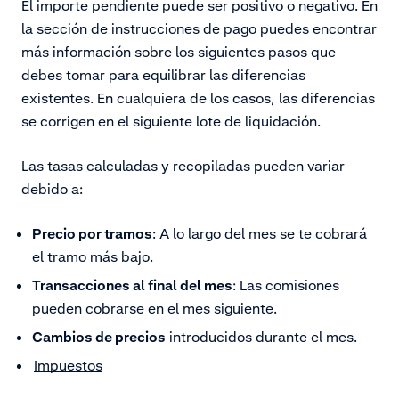
El importe pendiente puede ser positivo o negativo. En
la sección de instrucciones de pago puedes encontrar
más información sobre los siguientes pasos que
debes tomar para equilibrar las diferencias
existentes. En cualquiera de los casos, las diferencias
se corrigen en el siguiente lote de liquidación.
Las tasas calculadas y recopiladas pueden variar
debido a:
Precio por tramos
: A lo largo del mes se te cobrará
el tramo más bajo.
Transacciones al final del mes
: Las comisiones
pueden cobrarse en el mes siguiente.
Cambios de precios
introducidos durante el mes.
Impuestos