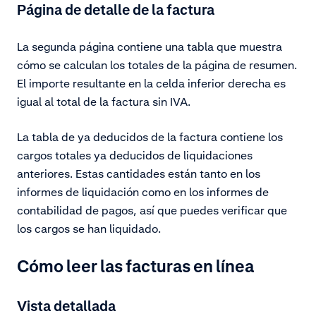
Página de detalle de la factura
La segunda página contiene una tabla que muestra
cómo se calculan los totales de la página de resumen.
El importe resultante en la celda inferior derecha es
igual al total de la factura sin IVA.
La tabla de ya deducidos de la factura contiene los
cargos totales ya deducidos de liquidaciones
anteriores. Estas cantidades están tanto en los
informes de liquidación como en los informes de
contabilidad de pagos, así que puedes verificar que
los cargos se han liquidado.
Cómo leer las facturas en línea
Vista detallada