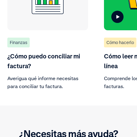
Finanzas
Cómo hacerlo
¿Cómo puedo conciliar mi
Cómo leer m
factura?
línea
Averigua qué informe necesitas
Comprende los
para conciliar tu factura.
facturas.
¿Necesitas más ayuda?