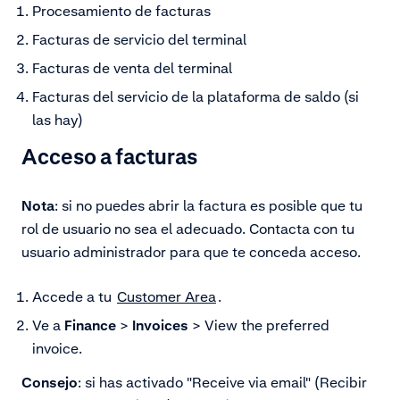
Procesamiento de facturas
Facturas de servicio del terminal
Facturas de venta del terminal
Facturas del servicio de la plataforma de saldo (si
las hay)
Acceso a facturas
Nota
: si no puedes abrir la factura es posible que tu
rol de usuario no sea el adecuado. Contacta con tu
usuario administrador para que te conceda acceso.
Accede a tu
Customer Area
.
Ve a
Finance
>
Invoices
> View the preferred
invoice.
Consejo
: si has activado "Receive via email" (Recibir