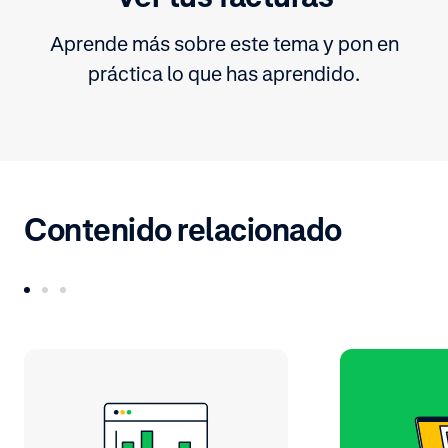
Aprende más sobre este tema y pon en
práctica lo que has aprendido.
Contenido relacionado