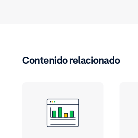
Contenido relacionado