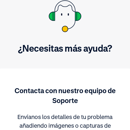
¿Necesitas más ayuda?
Contacta con nuestro equipo de
Soporte
Envíanos los detalles de tu problema
añadiendo imágenes o capturas de