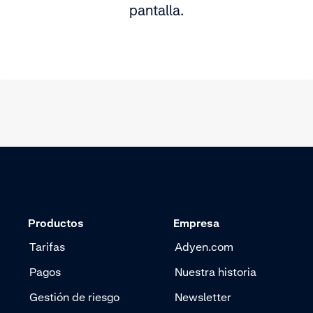
pantalla.
Productos
Empresa
Tarifas
Adyen.com
Pagos
Nuestra historia
Gestión de riesgo
Newsletter