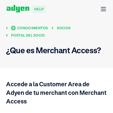
HELP
CONOCIMIENTOS
SOCIOS
PORTAL DEL SOCIO
¿Que es Merchant Access?
Accede a la Customer Area de
Adyen de tu merchant con Merchant
Access