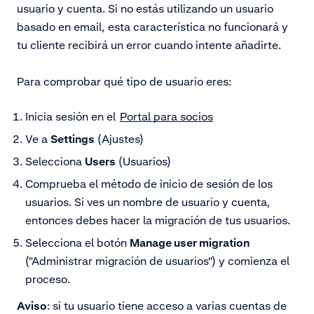
usuario y cuenta. Si no estás utilizando un usuario
basado en email, esta característica no funcionará y
tu cliente recibirá un error cuando intente añadirte.
Para comprobar qué tipo de usuario eres:
Inicia sesión en el
Portal para socios
Ve a
Settings
(Ajustes)
Selecciona
Users
(Usuarios)
Comprueba el método de inicio de sesión de los
usuarios. Si ves un nombre de usuario y cuenta,
entonces debes hacer la migración de tus usuarios.
Selecciona el botón
Manage user migration
("Administrar migración de usuarios") y comienza el
proceso.
Aviso
: si tu usuario tiene acceso a varias cuentas de