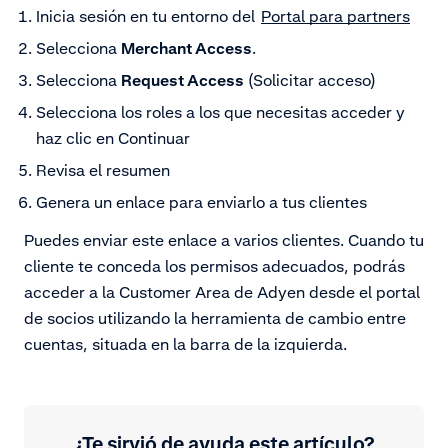
Inicia sesión en tu entorno del
Portal para partners
Selecciona
Merchant Access
.
Selecciona
Request Access
(Solicitar acceso)
Selecciona los roles a los que necesitas acceder y
haz clic en Continuar
Revisa el resumen
Genera un enlace para enviarlo a tus clientes
Puedes enviar este enlace a varios clientes. Cuando tu
cliente te conceda los permisos adecuados, podrás
acceder a la Customer Area de Adyen desde el portal
de socios utilizando la herramienta de cambio entre
cuentas, situada en la barra de la izquierda.
¿Te sirvió de ayuda este artículo?