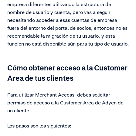
empresa diferentes utilizando la estructura de
nombre de usuario y cuenta, pero vas a seguir
necesitando acceder a esas cuentas de empresa
fuera del entorno del portal de socios, entonces no es
recomendable la migración de tu usuario, y esta
función no está disponible aún para tu tipo de usuario.
Cómo obtener acceso a la Customer
Area de tus clientes
Para utilizar Merchant Access, debes solicitar
permiso de acceso a la Customer Area de Adyen de
un cliente.
Los pasos son los siguientes: