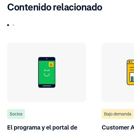
Contenido relacionado
Socios
Bajo demanda
El programa y el portal de
Customer A