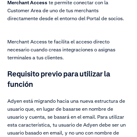
Merchant Access
te permite conectar con la
Customer Area de uno de tus merchants
directamente desde el entorno del Portal de socios.
Merchant Access te facilita el acceso directo
necesario cuando creas integraciones o asignas
terminales a tus clientes.
Requisito previo para utilizar la
función
Adyen está migrando hacia una nueva estructura de
usuario que, en lugar de basarse en nombre de
usuario y cuenta, se basará en el email. Para utilizar
esta característica, tu usuario de Adyen debe ser un
usuario basado en email, y no uno con nombre de