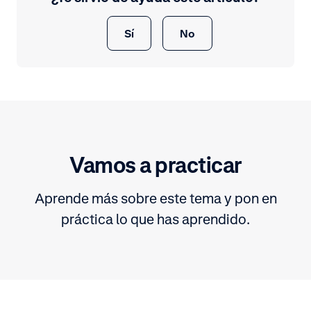
Sí
No
Vamos a practicar
Aprende más sobre este tema y pon en
práctica lo que has aprendido.