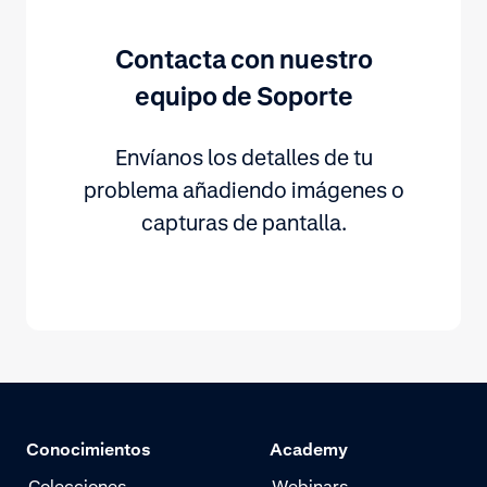
Contacta con nuestro
equipo de Soporte
Envíanos los detalles de tu
problema añadiendo imágenes o
capturas de pantalla.
Conocimientos
Academy
Colecciones
Webinars