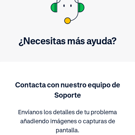
¿Necesitas más ayuda?
Contacta con nuestro equipo de
Soporte
Envíanos los detalles de tu problema
añadiendo imágenes o capturas de
pantalla.