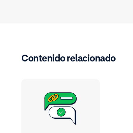
Contenido relacionado