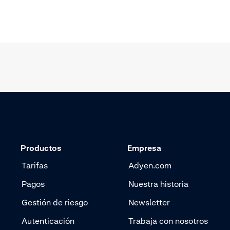
Productos
Empresa
Tarifas
Adyen.com
Pagos
Nuestra historia
Gestión de riesgo
Newsletter
Autenticación
Trabaja con nosotros