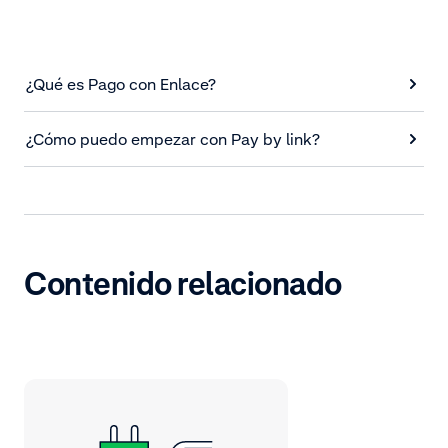
¿Qué es Pago con Enlace?
¿Cómo puedo empezar con Pay by link?
Contenido relacionado