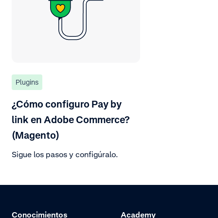
Plugins
¿Cómo configuro Pay by
link en Adobe Commerce?
(Magento)
Sigue los pasos y configúralo.
Conocimientos
Academy