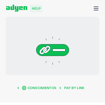
HELP
CONOCIMIENTOS
PAY BY LINK