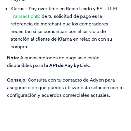
Klarna - Pay over time en Reino Unido y EE. UU. El
TransactionID
de tu solicitud de pago es la
referencia de merchant que los compradores
necesitan si se comunican con el servicio de
atención al cliente de Klarna en relación con su
compra.
Nota
: Algunos métodos de pago solo están
disponibles para
la API de Pay by Link
.
Consejo
: Consulta con tu contacto de Adyen para
asegurarte de que puedes utilizar esta solución con tu
configuración y acuerdos comerciales actuales.