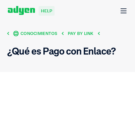
HELP
CONOCIMIENTOS
PAY BY LINK
¿Qué es Pago con Enlace?