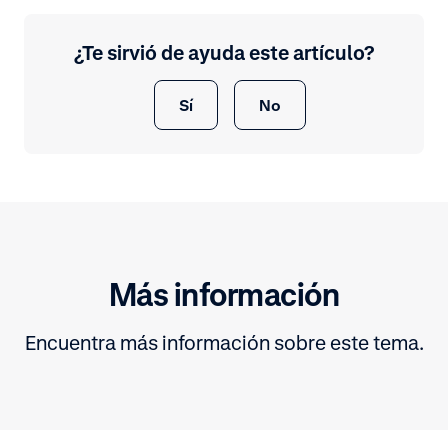
¿Te sirvió de ayuda este artículo?
Sí
No
Más información
Encuentra más información sobre este tema.