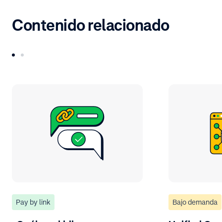
Contenido relacionado
Pay by link
Bajo demanda