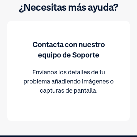
¿Necesitas más ayuda?
Contacta con nuestro
equipo de Soporte
Envíanos los detalles de tu
problema añadiendo imágenes o
capturas de pantalla.