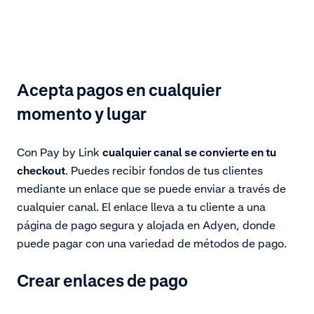
Acepta pagos en cualquier
momento y lugar
Con Pay by Link
cualquier canal se convierte en tu
checkout
. Puedes recibir fondos de tus clientes
mediante un enlace que se puede enviar a través de
cualquier canal. El enlace lleva a tu cliente a una
página de pago segura y alojada en Adyen, donde
puede pagar con una variedad de métodos de pago.
Crear enlaces de pago