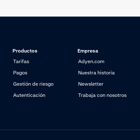
Productos
Empresa
Tarifas
Adyen.com
Pagos
Nuestra historia
Gestión de riesgo
Newsletter
Autenticación
Trabaja con nosotros