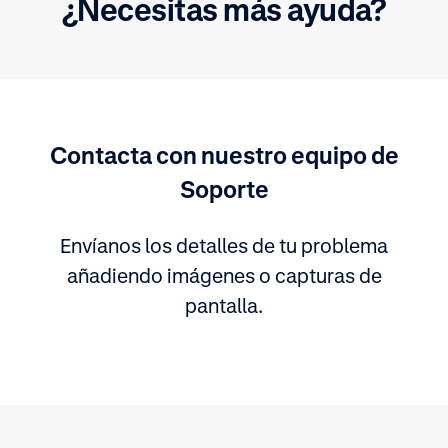
¿Necesitas más ayuda?
Contacta con nuestro equipo de
Soporte
Envíanos los detalles de tu problema
añadiendo imágenes o capturas de
pantalla.