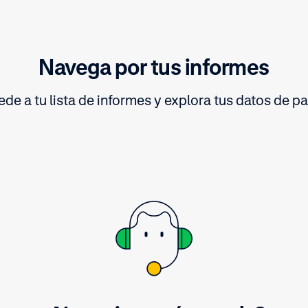
Navega por tus informes
de a tu lista de informes y explora tus datos de p