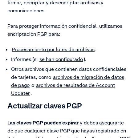
firmar, encriptar y desencriptar archivos y
comunicaciones.
Para proteger información confidencial, utilizamos
encriptación PGP para:
Procesamiento por lotes de archivos
.
Informes (si
se han configurado
).
Otros archivos que contienen datos confidenciales
de tarjetas, como
archivos de migración de datos
de pago
o
archivos de resultados de Account
Updater
.
Actualizar claves PGP
Las claves PGP pueden expirar
y debes asegurarte
de que cualquier clave PGP que hayas registrado en