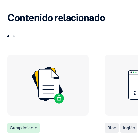
Contenido relacionado
Cumplimiento
Blog
Inglés