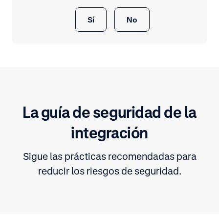
Sí
No
La guía de seguridad de la
integración
Sigue las prácticas recomendadas para
reducir los riesgos de seguridad.