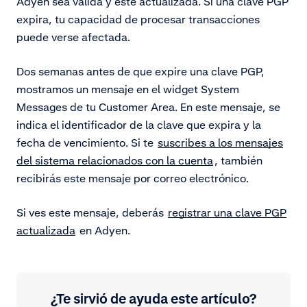
Adyen sea válida y esté actualizada. Si una clave PGP
expira, tu capacidad de procesar transacciones
puede verse afectada.
Dos semanas antes de que expire una clave PGP,
mostramos un mensaje en el widget System
Messages de tu Customer Area. En este mensaje, se
indica el identificador de la clave que expira y la
fecha de vencimiento. Si te
suscribes a los mensajes
del sistema relacionados con la cuenta
, también
recibirás este mensaje por correo electrónico.
Si ves este mensaje, deberás
registrar una clave PGP
actualizada
en Adyen.
¿Te sirvió de ayuda este artículo?