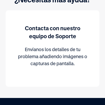
Contacta con nuestro
equipo de Soporte
Envíanos los detalles de tu
problema añadiendo imágenes o
capturas de pantalla.