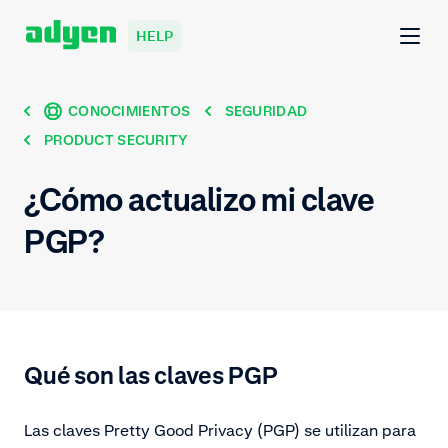
HELP
CONOCIMIENTOS
SEGURIDAD
PRODUCT SECURITY
¿Cómo actualizo mi clave
PGP?
Qué son las claves PGP
Las claves Pretty Good Privacy (PGP) se utilizan para