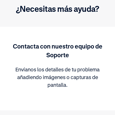
¿Necesitas más ayuda?
Contacta con nuestro equipo de
Soporte
Envíanos los detalles de tu problema
añadiendo imágenes o capturas de
pantalla.