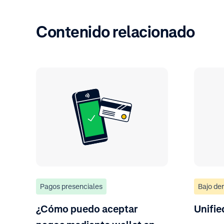
Contenido relacionado
Pagos presenciales
Bajo d
¿Cómo puedo aceptar
Unifi