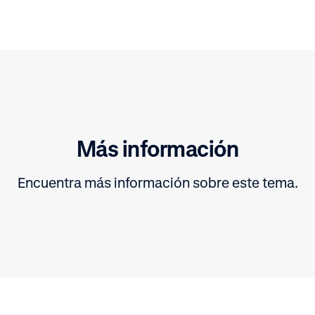
Más información
Encuentra más información sobre este tema.