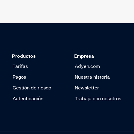
Productos
Empresa
Tarifas
Adyen.com
Pagos
Nuestra historia
Gestión de riesgo
Newsletter
Autenticación
Trabaja con nosotros