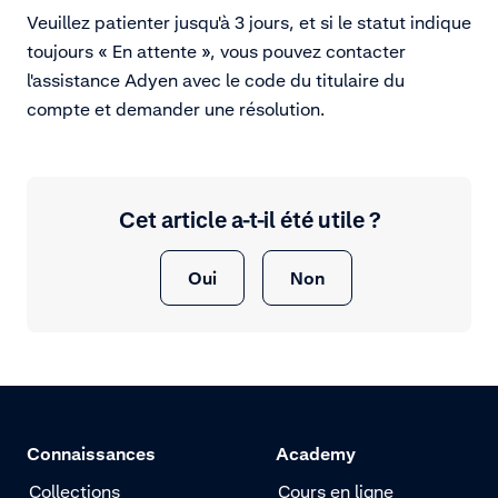
Veuillez patienter jusqu'à 3 jours, et si le statut indique
toujours « En attente », vous pouvez contacter
l'assistance Adyen avec le code du titulaire du
compte et demander une résolution.
Cet article a-t-il été utile ?
Oui
Non
Connaissances
Academy
Collections
Cours en ligne