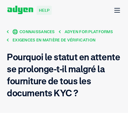
HELP
CONNAISSANCES
ADYEN FOR PLATFORMS
EXIGENCES EN MATIÈRE DE VÉRIFICATION
Pourquoi le statut en attente
se prolonge-t-il malgré la
fourniture de tous les
documents KYC ?