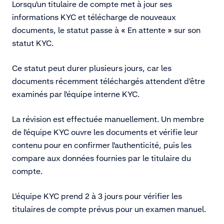
Lorsqu'un titulaire de compte met à jour ses
informations KYC et télécharge de nouveaux
documents, le statut passe à « En attente » sur son
statut KYC.
Ce statut peut durer plusieurs jours, car les
documents récemment téléchargés attendent d'être
examinés par l'équipe interne KYC.
La révision est effectuée manuellement. Un membre
de l'équipe KYC ouvre les documents et vérifie leur
contenu pour en confirmer l'authenticité, puis les
compare aux données fournies par le titulaire du
compte.
L'équipe KYC prend 2 à 3 jours pour vérifier les
titulaires de compte prévus pour un examen manuel.