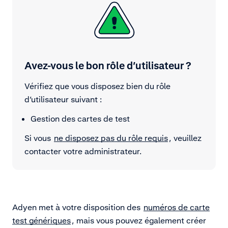
Avez-vous le bon rôle d’utilisateur ?
Vérifiez que vous disposez bien du rôle
d’utilisateur suivant :
Gestion des cartes de test
Si vous
ne disposez pas du rôle requis
, veuillez
contacter votre administrateur.
Adyen met à votre disposition des
numéros de carte
test génériques
, mais vous pouvez également créer