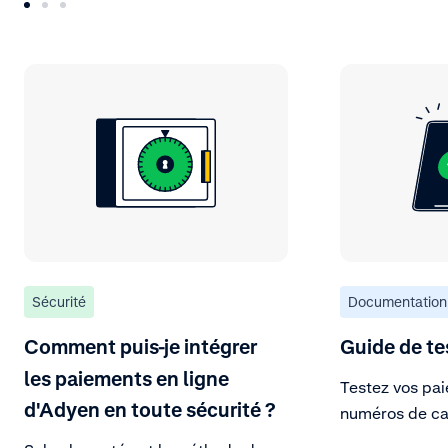
Sécurité
Documentation
Comment puis-je intégrer
Guide de te
les paiements en ligne
Testez vos pai
d'Adyen en toute sécurité ?
numéros de car
par Adyen, ou