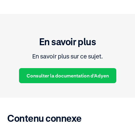
En savoir plus
En savoir plus sur ce sujet.
Consulter la documentation d'Adyen
Contenu connexe