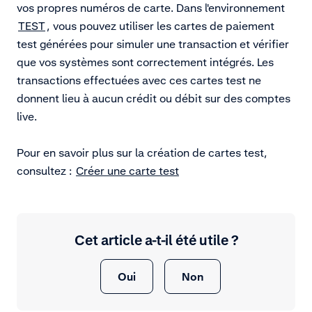
vos propres numéros de carte. Dans l'environnement
TEST
, vous pouvez utiliser les cartes de paiement
test générées pour simuler une transaction et vérifier
que vos systèmes sont correctement intégrés. Les
transactions effectuées avec ces cartes test ne
donnent lieu à aucun crédit ou débit sur des comptes
live.
Pour en savoir plus sur la création de cartes test,
consultez :
Créer une carte test
Cet article a-t-il été utile ?
Oui
Non