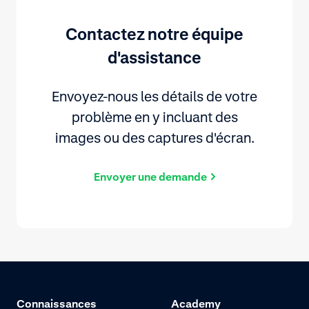
Contactez notre équipe
d'assistance
Envoyez-nous les détails de votre
problème en y incluant des
images ou des captures d'écran.
Envoyer une demande
Connaissances
Academy