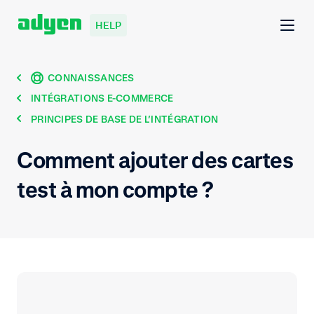
HELP
CONNAISSANCES
INTÉGRATIONS E-COMMERCE
PRINCIPES DE BASE DE L’INTÉGRATION
Comment ajouter des cartes
test à mon compte ?