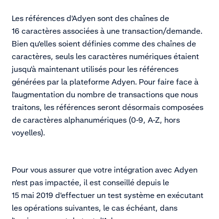
Les références d'Adyen sont des chaînes de
16 caractères associées à une transaction/demande.
Bien qu'elles soient définies comme des chaînes de
caractères, seuls les caractères numériques étaient
jusqu'à maintenant utilisés pour les références
générées par la plateforme Adyen. Pour faire face à
l'augmentation du nombre de transactions que nous
traitons, les références seront désormais composées
de caractères alphanumériques (0-9, A-Z, hors
voyelles).
Pour vous assurer que votre intégration avec Adyen
n'est pas impactée, il est conseillé depuis le
15 mai 2019 d'effectuer un test système en exécutant
les opérations suivantes, le cas échéant, dans