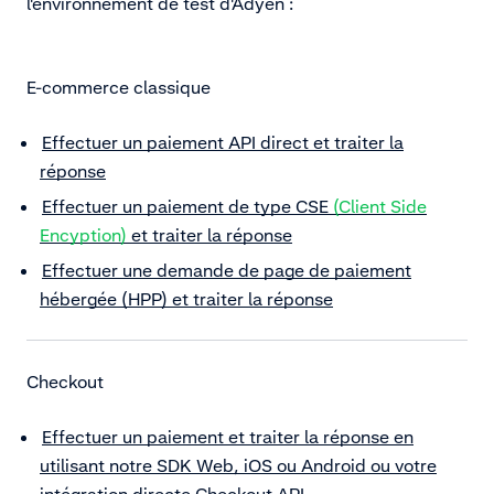
l'environnement de test d'Adyen :
E-commerce classique
Effectuer un paiement API direct et traiter la
réponse
Effectuer un paiement de type CSE
(Client Side
Encyption)
et traiter la réponse
Effectuer une demande de page de paiement
hébergée (HPP) et traiter la réponse
Checkout
Effectuer un paiement et traiter la réponse en
utilisant notre SDK Web, iOS ou Android ou votre
intégration directe Checkout API