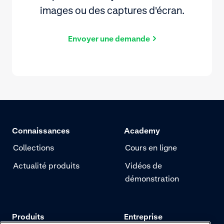
images ou des captures d'écran.
Envoyer une demande
Connaissances
Academy
Collections
Cours en ligne
Actualité produits
Vidéos de
démonstration
Produits
Entreprise