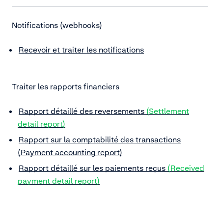
Notifications (webhooks)
Recevoir et traiter les notifications
Traiter les rapports financiers
Rapport détaillé des reversements
(Settlement
detail report)
Rapport sur la comptabilité des transactions
(Payment accounting report)
Rapport détaillé sur les paiements reçus
(Received
payment detail report)