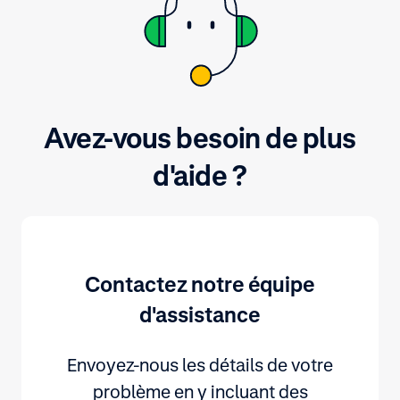
entreprise et de vos clients.
Avez-vous besoin de plus
d'aide ?
Contactez notre équipe
d'assistance
Envoyez-nous les détails de votre
problème en y incluant des