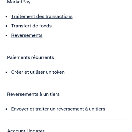
MarketPay
Traitement des transactions
Transfert de fonds
Reversements
Paiements récurrents
Créer et utiliser un token
Reversements à un tiers
Envoyer et traiter un reversement à un tiers
Account Updater