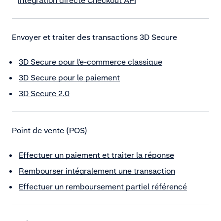
Envoyer et traiter des transactions 3D Secure
3D Secure pour l'e-commerce classique
3D Secure pour le paiement
3D Secure 2.0
Point de vente (POS)
Effectuer un paiement et traiter la réponse
Rembourser intégralement une transaction
Effectuer un remboursement partiel référencé