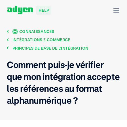
HELP
CONNAISSANCES
INTÉGRATIONS E-COMMERCE
PRINCIPES DE BASE DE L’INTÉGRATION
Comment puis-je vérifier
que mon intégration accepte
les références au format
alphanumérique ?