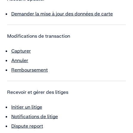
Demander la mise à jour des données de carte
Modifications de transaction
Capturer
Annuler
Remboursement
Recevoir et gérer des litiges
Initier un litige
Notifications de litige
Dispute report