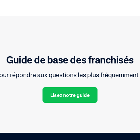
Guide de base des franchisés
our répondre aux questions les plus fréquemment 
Lisez notre guide