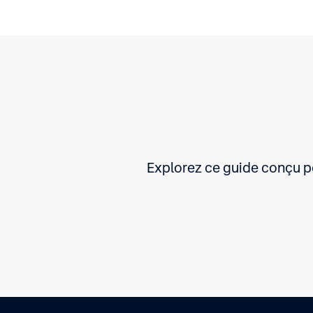
Explorez ce guide conçu p