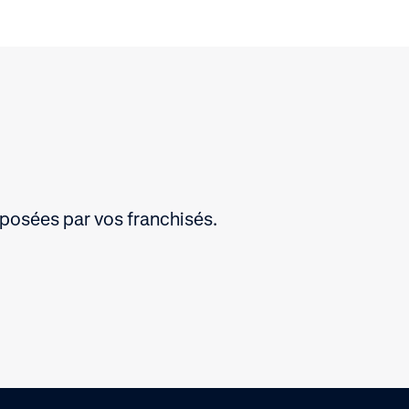
posées par vos franchisés.