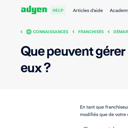
Articles d'aide
Academ
HELP
CONNAISSANCES
FRANCHISÉS
DÉMAR
Que peuvent gérer 
eux ?
En tant que franchiseu
modifiés que de votre 