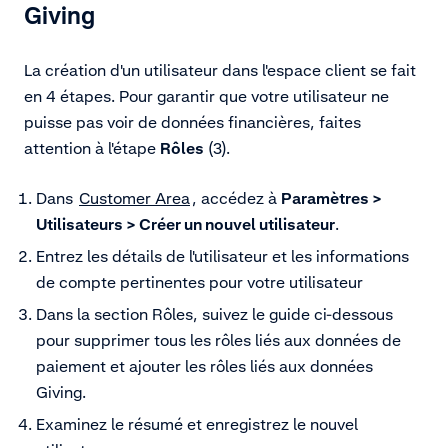
Giving
La création d'un utilisateur dans l'espace client se fait
en 4 étapes. Pour garantir que votre utilisateur ne
puisse pas voir de données financières, faites
attention à l'étape
Rôles
(3).
Dans
Customer Area
, accédez à
Paramètres >
Utilisateurs > Créer un nouvel utilisateur
.
Entrez les détails de l'utilisateur et les informations
de compte pertinentes pour votre utilisateur
Dans la section Rôles, suivez le guide ci-dessous
pour supprimer tous les rôles liés aux données de
paiement et ajouter les rôles liés aux données
Giving.
Examinez le résumé et enregistrez le nouvel