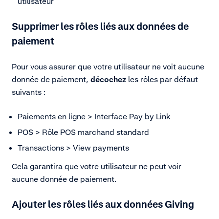
utilisateur
Supprimer les rôles liés aux données de
paiement
Pour vous assurer que votre utilisateur ne voit aucune
donnée de paiement,
décochez
les rôles par défaut
suivants :
Paiements en ligne > Interface Pay by Link
POS > Rôle POS marchand standard
Transactions > View payments
Cela garantira que votre utilisateur ne peut voir
aucune donnée de paiement.
Ajouter les rôles liés aux données Giving