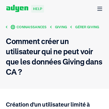
HELP
CONNAISSANCES
GIVING
GÉRER GIVING
Comment créer un
utilisateur qui ne peut voir
que les données Giving dans
CA ?
Création d'un utilisateur limité à