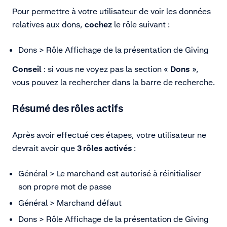
Pour permettre à votre utilisateur de voir les données
relatives aux dons,
cochez
le rôle suivant :
Dons > Rôle Affichage de la présentation de Giving
Conseil
: si vous ne voyez pas la section «
Dons
»,
vous pouvez la rechercher dans la barre de recherche.
Résumé des rôles actifs
Après avoir effectué ces étapes, votre utilisateur ne
devrait avoir que
3
rôles activés
:
Général > Le marchand est autorisé à réinitialiser
son propre mot de passe
Général > Marchand défaut
Dons > Rôle Affichage de la présentation de Giving