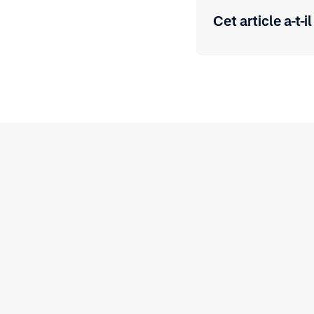
Cet article a-t-il