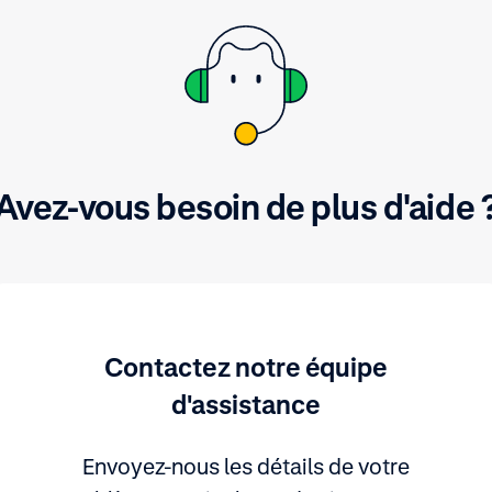
Avez-vous besoin de plus d'aide 
Contactez notre équipe
d'assistance
Envoyez-nous les détails de votre