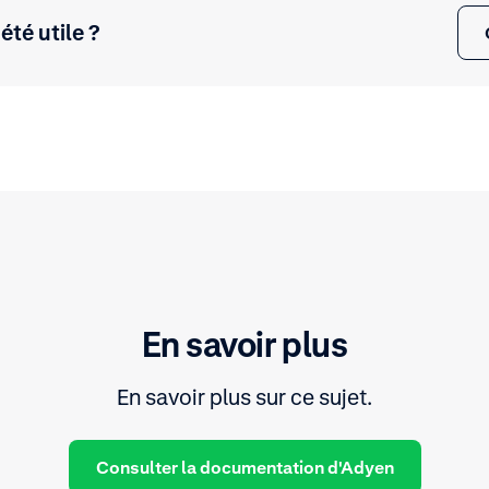
 été utile ?
En savoir plus
En savoir plus sur ce sujet.
Consulter la documentation d'Adyen