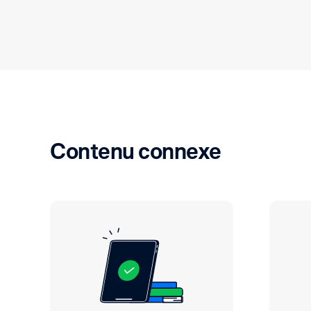
Contenu connexe