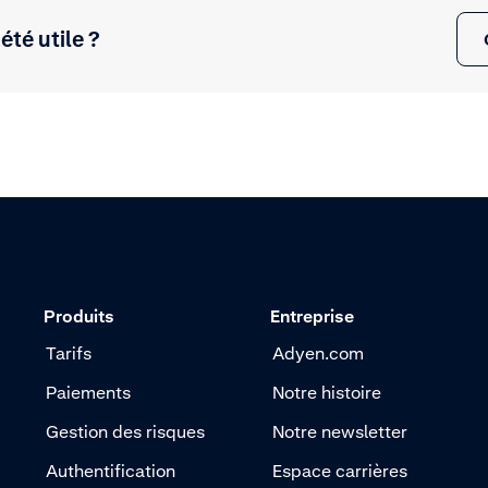
 été utile ?
Produits
Entreprise
Tarifs
Adyen.com
Paiements
Notre histoire
Gestion des risques
Notre newsletter
Authentification
Espace carrières