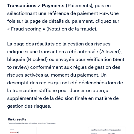
Transactions
>
Payments
(Paiements), puis en
sélectionnant une référence de paiement PSP. Une
fois sur la page de détails du paiement, cliquez sur
« Fraud scoring » (Notation de la fraude).
La page des résultats de la gestion des risques
indique si une transaction a été autorisée (Allowed),
bloquée (Blocked) ou envoyée pour vérification (Sent
to review) conformément aux règles de gestion des
risques activées au moment du paiement. Un
descriptif des règles qui ont été déclenchées lors de
la transaction s'affiche pour donner un aperçu
supplémentaire de la décision finale en matière de
gestion des risques.