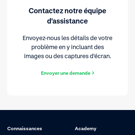
Contactez notre équipe
d'assistance
Envoyez-nous les détails de votre
problème en y incluant des
images ou des captures d'écran.
Envoyer une demande
Connaissances
Academy