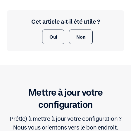
Cet article a-t-il été utile ?
Oui
Non
Mettre à jour votre
configuration
Prêt(e) à mettre à jour votre configuration ?
Nous vous orientons vers le bon endroit.