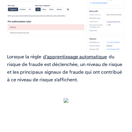
Lorsque la règle
d’apprentissage automatique
du
risque de fraude est déclenchée, un niveau de risque
et les principaux signaux de fraude qui ont contribué
à ce niveau de risque s’affichent.