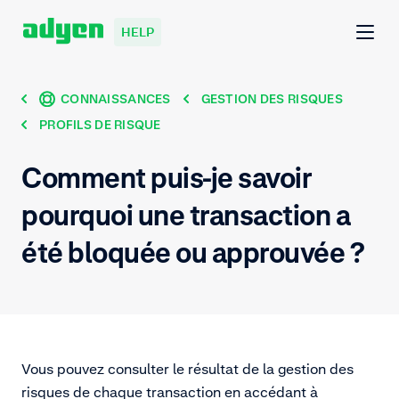
HELP
CONNAISSANCES
GESTION DES RISQUES
PROFILS DE RISQUE
Comment puis-je savoir
pourquoi une transaction a
été bloquée ou approuvée ?
Vous pouvez consulter le résultat de la gestion des
risques de chaque transaction en accédant à