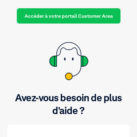
Accéder à votre portail Customer Area
Avez-vous besoin de plus
d'aide ?