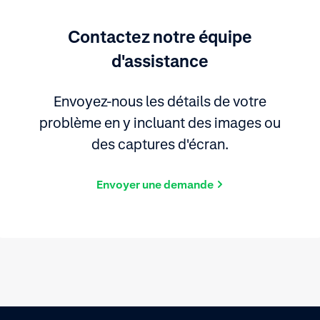
Contactez notre équipe
d'assistance
Envoyez-nous les détails de votre
problème en y incluant des images ou
des captures d'écran.
Envoyer une demande