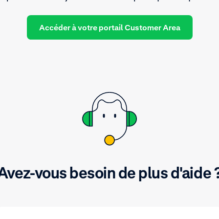
Accéder à votre portail Customer Area
Avez-vous besoin de plus d'aide 