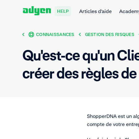
Articles d'aide
Academ
HELP
CONNAISSANCES
GESTION DES RISQUES
Qu'est-ce qu'un Cli
créer des règles de
ShopperDNA est un algo
compte de votre entre