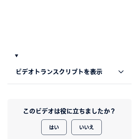
ビデオトランスクリプトを表示
このビデオは役に立ちましたか？
はい
いいえ