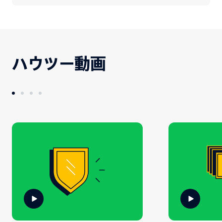
ハウツー動画