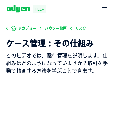
HELP
アカデミー
ハウツー動画
リスク
ケース管理：その仕組み
このビデオでは、案件管理を説明します。仕
組みはどのようになっていますか？取引を手
動で精査する方法を学ぶことできます。